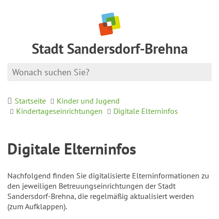
Stadt Sandersdorf-Brehna
Startseite
Kinder und Jugend
Kindertageseinrichtungen
Digitale Elterninfos
Digitale Elterninfos
Nachfolgend finden Sie digitalisierte Elterninformationen zu
den jeweiligen Betreuungseinrichtungen der Stadt
Sandersdorf-Brehna, die regelmäßig aktualisiert werden
(zum Aufklappen).