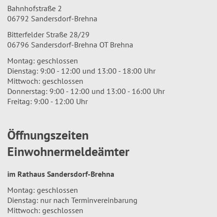
Bahnhofstraße 2
06792 Sandersdorf-Brehna
Bitterfelder Straße 28/29
06796 Sandersdorf-Brehna OT Brehna
Montag: geschlossen
Dienstag: 9:00 - 12:00 und 13:00 - 18:00 Uhr
Mittwoch: geschlossen
Donnerstag: 9:00 - 12:00 und 13:00 - 16:00 Uhr
Freitag: 9:00 - 12:00 Uhr
Öffnungszeiten
Einwohnermeldeämter
im Rathaus Sandersdorf-Brehna
Montag: geschlossen
Dienstag: nur nach Terminvereinbarung
Mittwoch: geschlossen