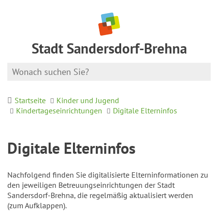
Stadt Sandersdorf-Brehna
Startseite
Kinder und Jugend
Kindertageseinrichtungen
Digitale Elterninfos
Digitale Elterninfos
Nachfolgend finden Sie digitalisierte Elterninformationen zu
den jeweiligen Betreuungseinrichtungen der Stadt
Sandersdorf-Brehna, die regelmäßig aktualisiert werden
(zum Aufklappen).