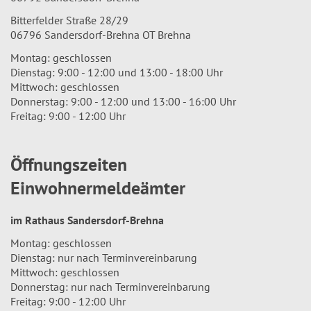
Bitterfelder Straße 28/29
06796 Sandersdorf-Brehna OT Brehna
Montag: geschlossen
Dienstag: 9:00 - 12:00 und 13:00 - 18:00 Uhr
Mittwoch: geschlossen
Donnerstag: 9:00 - 12:00 und 13:00 - 16:00 Uhr
Freitag: 9:00 - 12:00 Uhr
Öffnungszeiten
Einwohnermeldeämter
im Rathaus Sandersdorf-Brehna
Montag: geschlossen
Dienstag: nur nach Terminvereinbarung
Mittwoch: geschlossen
Donnerstag: nur nach Terminvereinbarung
Freitag: 9:00 - 12:00 Uhr