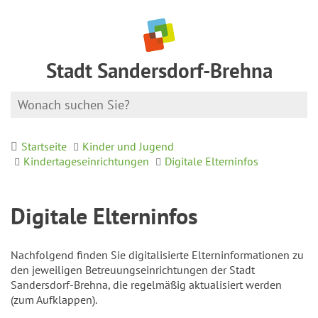
Stadt Sandersdorf-Brehna
Startseite
Kinder und Jugend
Kindertageseinrichtungen
Digitale Elterninfos
Digitale Elterninfos
Nachfolgend finden Sie digitalisierte Elterninformationen zu
den jeweiligen Betreuungseinrichtungen der Stadt
Sandersdorf-Brehna, die regelmäßig aktualisiert werden
(zum Aufklappen).