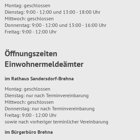
Montag: geschlossen
Dienstag: 9:00 - 12:00 und 13:00 - 18:00 Uhr
Mittwoch: geschlossen
Donnerstag: 9:00 - 12:00 und 13:00 - 16:00 Uhr
Freitag: 9:00 - 12:00 Uhr
Öffnungszeiten
Einwohnermeldeämter
im Rathaus Sandersdorf-Brehna
Montag: geschlossen
Dienstag: nur nach Terminvereinbarung
Mittwoch: geschlossen
Donnerstag: nur nach Terminvereinbarung
Freitag: 9:00 - 12:00 Uhr
sowie nach vorheriger terminlicher Vereinbarung
im Bürgerbüro Brehna