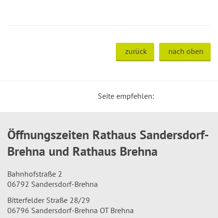
zurück
nach oben
Seite empfehlen:
Öffnungszeiten Rathaus Sandersdorf-
Brehna und Rathaus Brehna
Bahnhofstraße 2
06792 Sandersdorf-Brehna
Bitterfelder Straße 28/29
06796 Sandersdorf-Brehna OT Brehna