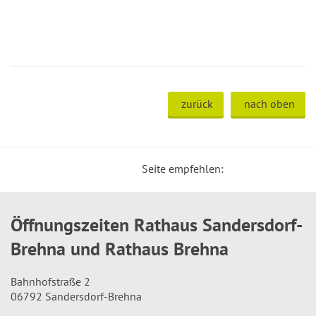
zurück
nach oben
Seite empfehlen:
Öffnungszeiten Rathaus Sandersdorf-
Brehna und Rathaus Brehna
Bahnhofstraße 2
06792 Sandersdorf-Brehna