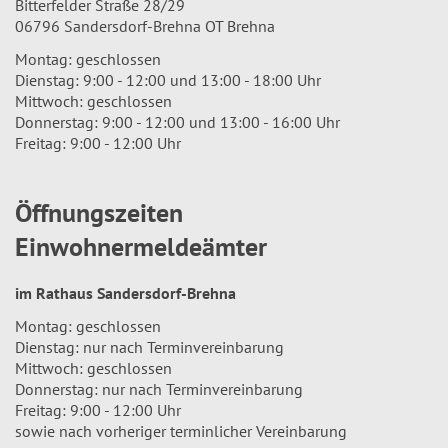
Bitterfelder Straße 28/29
06796 Sandersdorf-Brehna OT Brehna
Montag: geschlossen
Dienstag: 9:00 - 12:00 und 13:00 - 18:00 Uhr
Mittwoch: geschlossen
Donnerstag: 9:00 - 12:00 und 13:00 - 16:00 Uhr
Freitag: 9:00 - 12:00 Uhr
Öffnungszeiten
Einwohnermeldeämter
im Rathaus Sandersdorf-Brehna
Montag: geschlossen
Dienstag: nur nach Terminvereinbarung
Mittwoch: geschlossen
Donnerstag: nur nach Terminvereinbarung
Freitag: 9:00 - 12:00 Uhr
sowie nach vorheriger terminlicher Vereinbarung