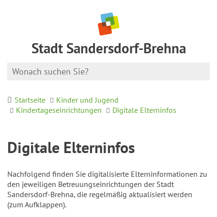
Stadt Sandersdorf-Brehna
Startseite
Kinder und Jugend
Kindertageseinrichtungen
Digitale Elterninfos
Digitale Elterninfos
Nachfolgend finden Sie digitalisierte Elterninformationen zu
den jeweiligen Betreuungseinrichtungen der Stadt
Sandersdorf-Brehna, die regelmäßig aktualisiert werden
(zum Aufklappen).