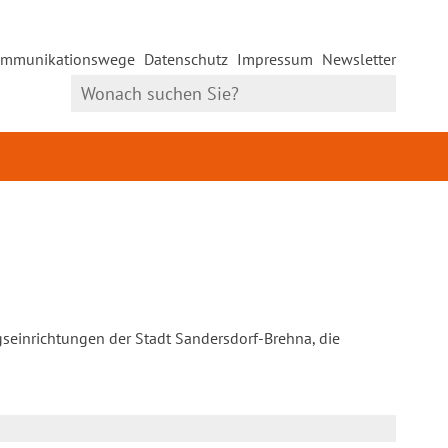
mmunikationswege
Datenschutz
Impressum
Newsletter
gseinrichtungen der Stadt Sandersdorf-Brehna, die