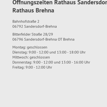
Öffnungszeiten Rathaus Sandersdo
Rathaus Brehna
Bahnhofstraße 2
06792 Sandersdorf-Brehna
Bitterfelder Straße 28/29
06796 Sandersdorf-Brehna OT Brehna
Montag: geschlossen
Dienstag: 9:00 - 12:00 und 13:00 - 18:00 Uhr
Mittwoch: geschlossen
Donnerstag: 9:00 - 12:00 und 13:00 - 16:00 Uhr
Freitag: 9:00 - 12:00 Uhr