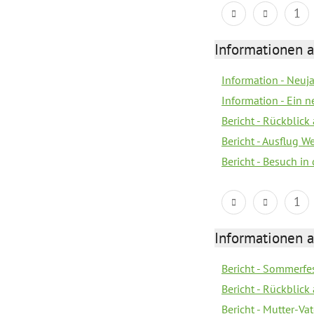
1
Informationen a
Information - Neuj
Information - Ein 
Bericht - Rückblick
Bericht - Ausflug 
Bericht - Besuch in 
1
Informationen a
Bericht - Sommerfes
Bericht - Rückblick
Bericht - Mutter-Va