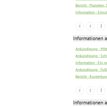
Bericht - Planeten
Information - Eins
1
Informationen a
Ankündigung - Mitt
Ankündigung - Sch
Information - Ein 
Ankündigung - Fuß
Bericht - Kunterbun
1
Informationen a