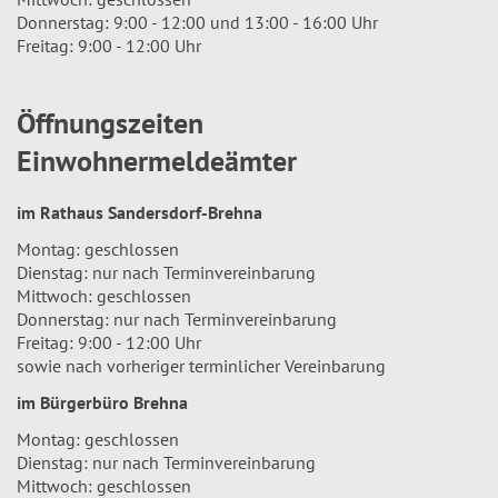
Donnerstag: 9:00 - 12:00 und 13:00 - 16:00 Uhr
Freitag: 9:00 - 12:00 Uhr
Öffnungszeiten
Einwohnermeldeämter
im Rathaus Sandersdorf-Brehna
Montag: geschlossen
Dienstag: nur nach Terminvereinbarung
Mittwoch: geschlossen
Donnerstag: nur nach Terminvereinbarung
Freitag: 9:00 - 12:00 Uhr
sowie nach vorheriger terminlicher Vereinbarung
im Bürgerbüro Brehna
Montag: geschlossen
Dienstag: nur nach Terminvereinbarung
Mittwoch: geschlossen