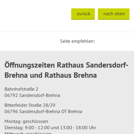
zurück
nach oben
Seite empfehlen:
Öffnungszeiten Rathaus Sandersdorf-
Brehna und Rathaus Brehna
Bahnhofstraße 2
06792 Sandersdorf-Brehna
Bitterfelder Straße 28/29
06796 Sandersdorf-Brehna OT Brehna
Montag: geschlossen
Dienstag: 9:00 - 12:00 und 13:00 - 18:00 Uhr
Mittwoch: geschlossen