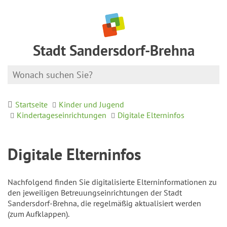
Stadt Sandersdorf-Brehna
Startseite
Kinder und Jugend
Kindertageseinrichtungen
Digitale Elterninfos
Digitale Elterninfos
Nachfolgend finden Sie digitalisierte Elterninformationen zu
den jeweiligen Betreuungseinrichtungen der Stadt
Sandersdorf-Brehna, die regelmäßig aktualisiert werden
(zum Aufklappen).