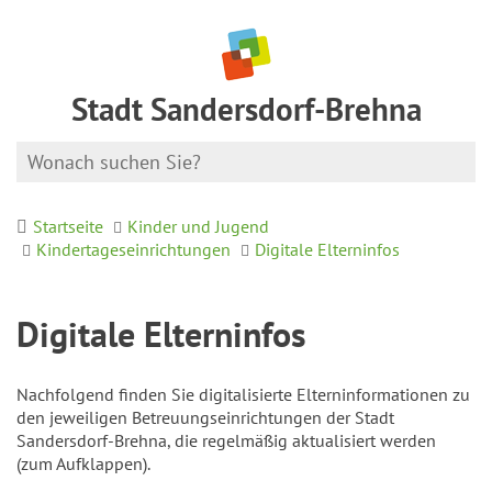
Stadt Sandersdorf-Brehna
Startseite
Kinder und Jugend
Kindertageseinrichtungen
Digitale Elterninfos
Digitale Elterninfos
Nachfolgend finden Sie digitalisierte Elterninformationen zu
den jeweiligen Betreuungseinrichtungen der Stadt
Sandersdorf-Brehna, die regelmäßig aktualisiert werden
(zum Aufklappen).