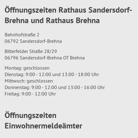
Öffnungszeiten Rathaus Sandersdorf-
Brehna und Rathaus Brehna
Bahnhofstraße 2
06792 Sandersdorf-Brehna
Bitterfelder Straße 28/29
06796 Sandersdorf-Brehna OT Brehna
Montag: geschlossen
Dienstag: 9:00 - 12:00 und 13:00 - 18:00 Uhr
Mittwoch: geschlossen
Donnerstag: 9:00 - 12:00 und 13:00 - 16:00 Uhr
Freitag: 9:00 - 12:00 Uhr
Öffnungszeiten
Einwohnermeldeämter