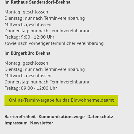
im Rathaus Sandersdorf-Brehna
Montag: geschlossen
Dienstag: nur nach Terminvereinbarung
Mittwoch: geschlossen
Donnerstag: nur nach Terminvereinbarung
Freitag: 9:00 - 12:00 Uhr
sowie nach vorheriger terminlicher Vereinbarung
im Bürgerbüro Brehna
Montag: geschlossen
Dienstag: nur nach Terminvereinbarung
Mittwoch: geschlossen
Donnerstag: nur nach Terminvereinbarung
Freitag: 09:00 - 12:00 Uhr.
Online-Terminvergabe für das Einwohnermeldeamt
Barrierefreiheit
Kommunikationswege
Datenschutz
Impressum
Newsletter