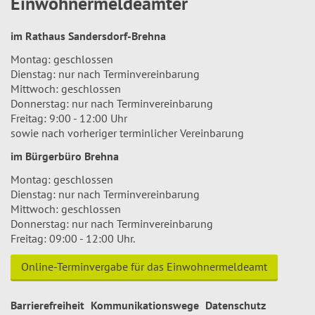
Einwohnermeldeämter
im Rathaus Sandersdorf-Brehna
Montag: geschlossen
Dienstag: nur nach Terminvereinbarung
Mittwoch: geschlossen
Donnerstag: nur nach Terminvereinbarung
Freitag: 9:00 - 12:00 Uhr
sowie nach vorheriger terminlicher Vereinbarung
im Bürgerbüro Brehna
Montag: geschlossen
Dienstag: nur nach Terminvereinbarung
Mittwoch: geschlossen
Donnerstag: nur nach Terminvereinbarung
Freitag: 09:00 - 12:00 Uhr.
Online-Terminvergabe für das Einwohnermeldeamt
Barrierefreiheit
Kommunikationswege
Datenschutz