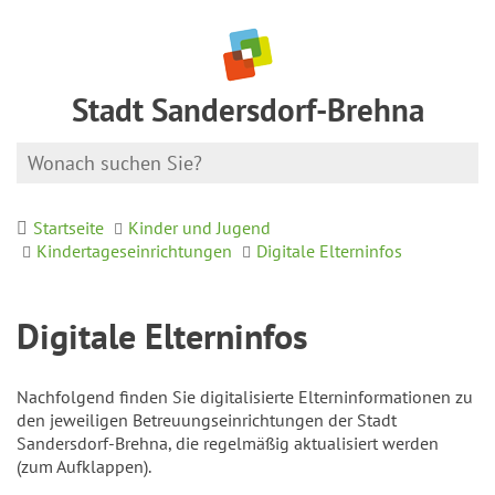
Stadt Sandersdorf-Brehna
Startseite
Kinder und Jugend
Kindertageseinrichtungen
Digitale Elterninfos
Digitale Elterninfos
Nachfolgend finden Sie digitalisierte Elterninformationen zu
den jeweiligen Betreuungseinrichtungen der Stadt
Sandersdorf-Brehna, die regelmäßig aktualisiert werden
(zum Aufklappen).