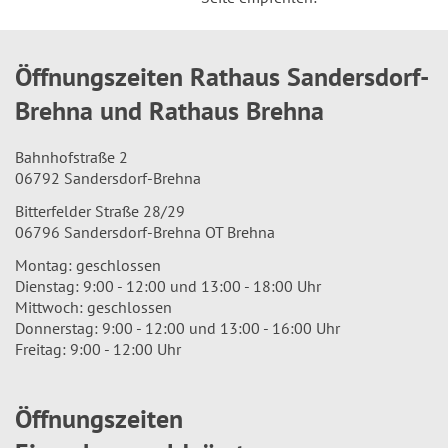
Öffnungszeiten Rathaus Sandersdorf-
Brehna und Rathaus Brehna
Bahnhofstraße 2
06792 Sandersdorf-Brehna
Bitterfelder Straße 28/29
06796 Sandersdorf-Brehna OT Brehna
Montag: geschlossen
Dienstag: 9:00 - 12:00 und 13:00 - 18:00 Uhr
Mittwoch: geschlossen
Donnerstag: 9:00 - 12:00 und 13:00 - 16:00 Uhr
Freitag: 9:00 - 12:00 Uhr
Öffnungszeiten