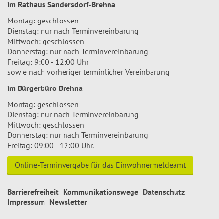
im Rathaus Sandersdorf-Brehna
Montag: geschlossen
Dienstag: nur nach Terminvereinbarung
Mittwoch: geschlossen
Donnerstag: nur nach Terminvereinbarung
Freitag: 9:00 - 12:00 Uhr
sowie nach vorheriger terminlicher Vereinbarung
im Bürgerbüro Brehna
Montag: geschlossen
Dienstag: nur nach Terminvereinbarung
Mittwoch: geschlossen
Donnerstag: nur nach Terminvereinbarung
Freitag: 09:00 - 12:00 Uhr.
Online-Terminvergabe für das Einwohnermeldeamt
Barrierefreiheit
Kommunikationswege
Datenschutz
Impressum
Newsletter