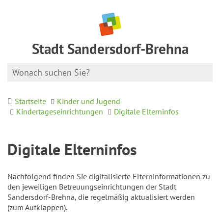
Stadt Sandersdorf-Brehna
Startseite
Kinder und Jugend
Kindertageseinrichtungen
Digitale Elterninfos
Digitale Elterninfos
Nachfolgend finden Sie digitalisierte Elterninformationen zu
den jeweiligen Betreuungseinrichtungen der Stadt
Sandersdorf-Brehna, die regelmäßig aktualisiert werden
(zum Aufklappen).