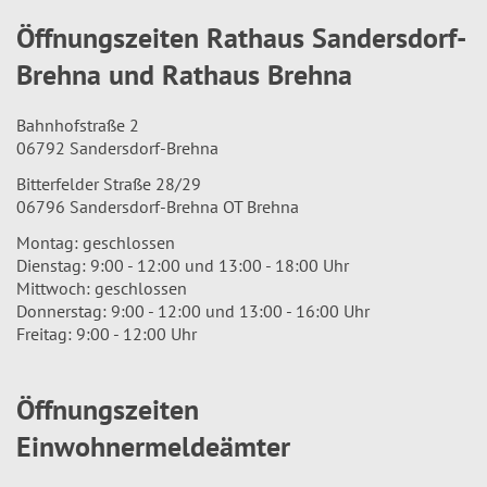
Öffnungszeiten Rathaus Sandersdorf-
Brehna und Rathaus Brehna
Bahnhofstraße 2
06792 Sandersdorf-Brehna
Bitterfelder Straße 28/29
06796 Sandersdorf-Brehna OT Brehna
Montag: geschlossen
Dienstag: 9:00 - 12:00 und 13:00 - 18:00 Uhr
Mittwoch: geschlossen
Donnerstag: 9:00 - 12:00 und 13:00 - 16:00 Uhr
Freitag: 9:00 - 12:00 Uhr
Öffnungszeiten
Einwohnermeldeämter