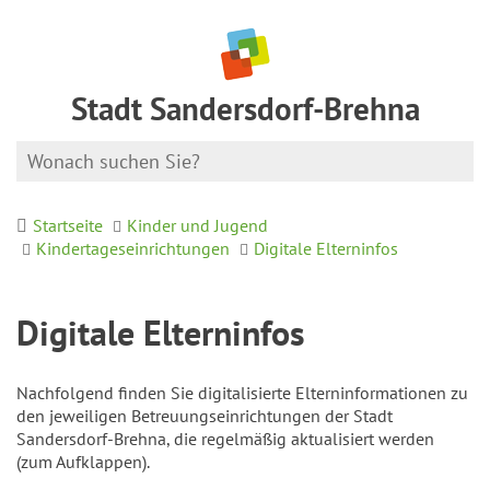
Stadt Sandersdorf-Brehna
Startseite
Kinder und Jugend
Kindertageseinrichtungen
Digitale Elterninfos
Digitale Elterninfos
Nachfolgend finden Sie digitalisierte Elterninformationen zu
den jeweiligen Betreuungseinrichtungen der Stadt
Sandersdorf-Brehna, die regelmäßig aktualisiert werden
(zum Aufklappen).