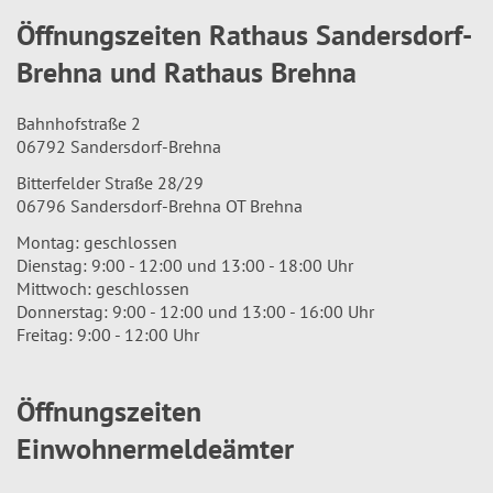
Öffnungszeiten Rathaus Sandersdorf-
Brehna und Rathaus Brehna
Bahnhofstraße 2
06792 Sandersdorf-Brehna
Bitterfelder Straße 28/29
06796 Sandersdorf-Brehna OT Brehna
Montag: geschlossen
Dienstag: 9:00 - 12:00 und 13:00 - 18:00 Uhr
Mittwoch: geschlossen
Donnerstag: 9:00 - 12:00 und 13:00 - 16:00 Uhr
Freitag: 9:00 - 12:00 Uhr
Öffnungszeiten
Einwohnermeldeämter