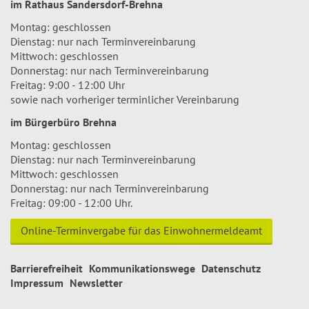
im Rathaus Sandersdorf-Brehna
Montag: geschlossen
Dienstag: nur nach Terminvereinbarung
Mittwoch: geschlossen
Donnerstag: nur nach Terminvereinbarung
Freitag: 9:00 - 12:00 Uhr
sowie nach vorheriger terminlicher Vereinbarung
im Bürgerbüro Brehna
Montag: geschlossen
Dienstag: nur nach Terminvereinbarung
Mittwoch: geschlossen
Donnerstag: nur nach Terminvereinbarung
Freitag: 09:00 - 12:00 Uhr.
Online-Terminvergabe für das Einwohnermeldeamt
Barrierefreiheit
Kommunikationswege
Datenschutz
Impressum
Newsletter