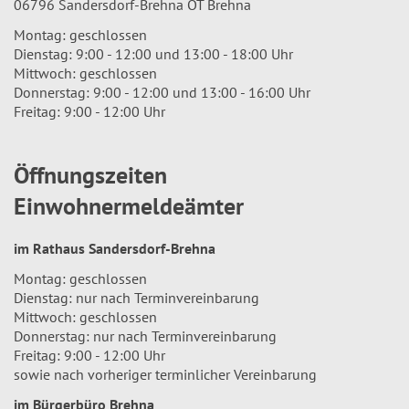
06796 Sandersdorf-Brehna OT Brehna
Montag: geschlossen
Dienstag: 9:00 - 12:00 und 13:00 - 18:00 Uhr
Mittwoch: geschlossen
Donnerstag: 9:00 - 12:00 und 13:00 - 16:00 Uhr
Freitag: 9:00 - 12:00 Uhr
Öffnungszeiten
Einwohnermeldeämter
im Rathaus Sandersdorf-Brehna
Montag: geschlossen
Dienstag: nur nach Terminvereinbarung
Mittwoch: geschlossen
Donnerstag: nur nach Terminvereinbarung
Freitag: 9:00 - 12:00 Uhr
sowie nach vorheriger terminlicher Vereinbarung
im Bürgerbüro Brehna