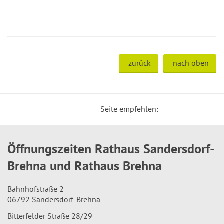
zurück
nach oben
Seite empfehlen:
Öffnungszeiten Rathaus Sandersdorf-
Brehna und Rathaus Brehna
Bahnhofstraße 2
06792 Sandersdorf-Brehna
Bitterfelder Straße 28/29