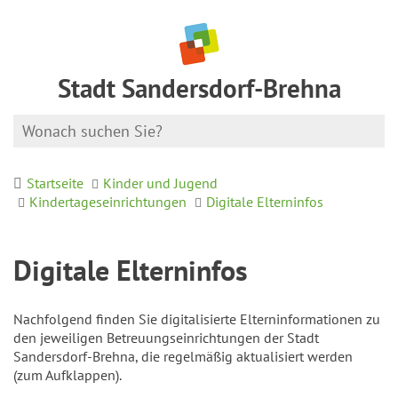
Stadt Sandersdorf-Brehna
Startseite
Kinder und Jugend
Kindertageseinrichtungen
Digitale Elterninfos
Digitale Elterninfos
Nachfolgend finden Sie digitalisierte Elterninformationen zu
den jeweiligen Betreuungseinrichtungen der Stadt
Sandersdorf-Brehna, die regelmäßig aktualisiert werden
(zum Aufklappen).