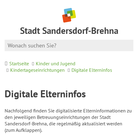
Stadt Sandersdorf-Brehna
Startseite
Kinder und Jugend
Kindertageseinrichtungen
Digitale Elterninfos
Digitale Elterninfos
Nachfolgend finden Sie digitalisierte Elterninformationen zu
den jeweiligen Betreuungseinrichtungen der Stadt
Sandersdorf-Brehna, die regelmäßig aktualisiert werden
(zum Aufklappen).