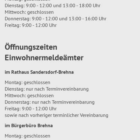
Dienstag: 9:00 - 12:00 und 13:00 - 18:00 Uhr
Mittwoch: geschlossen
Donnerstag: 9:00 - 12:00 und 13:00 - 16:00 Uhr
Freitag: 9:00 - 12:00 Uhr
Öffnungszeiten
Einwohnermeldeämter
im Rathaus Sandersdorf-Brehna
Montag: geschlossen
Dienstag: nur nach Terminvereinbarung
Mittwoch: geschlossen
Donnerstag: nur nach Terminvereinbarung
Freitag: 9:00 - 12:00 Uhr
sowie nach vorheriger terminlicher Vereinbarung
im Bürgerbüro Brehna
Montag: geschlossen