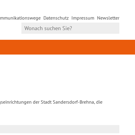
mmunikationswege
Datenschutz
Impressum
Newsletter
gseinrichtungen der Stadt Sandersdorf-Brehna, die