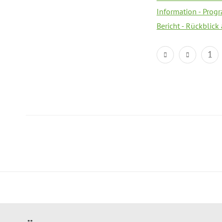
Information - Prog
Bericht - Rückblick
1