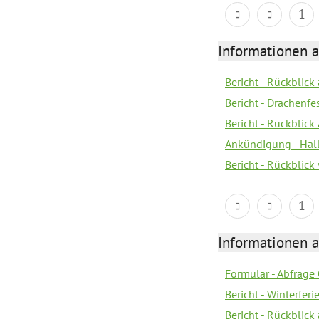
1
Informationen 
Bericht - Rückblic
Bericht - Drachenfe
Bericht - Rückblick
Ankündigung - Hal
Bericht - Rückblic
1
Informationen 
Formular - Abfrage
Bericht - Winterfer
Bericht - Rückblick