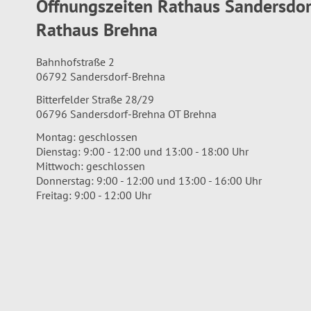
Öffnungszeiten Rathaus Sandersdo
Rathaus Brehna
Bahnhofstraße 2
06792 Sandersdorf-Brehna
Bitterfelder Straße 28/29
06796 Sandersdorf-Brehna OT Brehna
Montag: geschlossen
Dienstag: 9:00 - 12:00 und 13:00 - 18:00 Uhr
Mittwoch: geschlossen
Donnerstag: 9:00 - 12:00 und 13:00 - 16:00 Uhr
Freitag: 9:00 - 12:00 Uhr