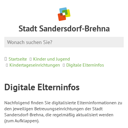
Stadt Sandersdorf-Brehna
Startseite
Kinder und Jugend
Kindertageseinrichtungen
Digitale Elterninfos
Digitale Elterninfos
Nachfolgend finden Sie digitalisierte Elterninformationen zu
den jeweiligen Betreuungseinrichtungen der Stadt
Sandersdorf-Brehna, die regelmäßig aktualisiert werden
(zum Aufklappen).