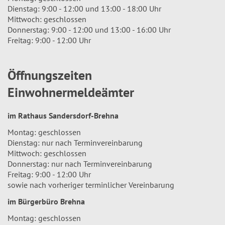
Dienstag: 9:00 - 12:00 und 13:00 - 18:00 Uhr
Mittwoch: geschlossen
Donnerstag: 9:00 - 12:00 und 13:00 - 16:00 Uhr
Freitag: 9:00 - 12:00 Uhr
Öffnungszeiten
Einwohnermeldeämter
im Rathaus Sandersdorf-Brehna
Montag: geschlossen
Dienstag: nur nach Terminvereinbarung
Mittwoch: geschlossen
Donnerstag: nur nach Terminvereinbarung
Freitag: 9:00 - 12:00 Uhr
sowie nach vorheriger terminlicher Vereinbarung
im Bürgerbüro Brehna
Montag: geschlossen