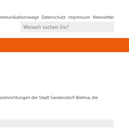
mmunikationswege
Datenschutz
Impressum
Newsletter
gseinrichtungen der Stadt Sandersdorf-Brehna, die