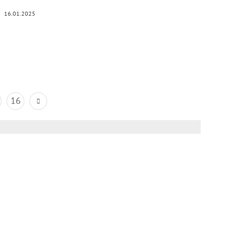
16.01.2025
16