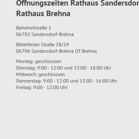
Öffnungszeiten Rathaus Sandersdo
Rathaus Brehna
Bahnhofstraße 2
06792 Sandersdorf-Brehna
Bitterfelder Straße 28/29
06796 Sandersdorf-Brehna OT Brehna
Montag: geschlossen
Dienstag: 9:00 - 12:00 und 13:00 - 18:00 Uhr
Mittwoch: geschlossen
Donnerstag: 9:00 - 12:00 und 13:00 - 16:00 Uhr
Freitag: 9:00 - 12:00 Uhr