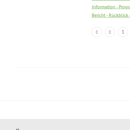
Information - Prog
Bericht - Rückblick
1