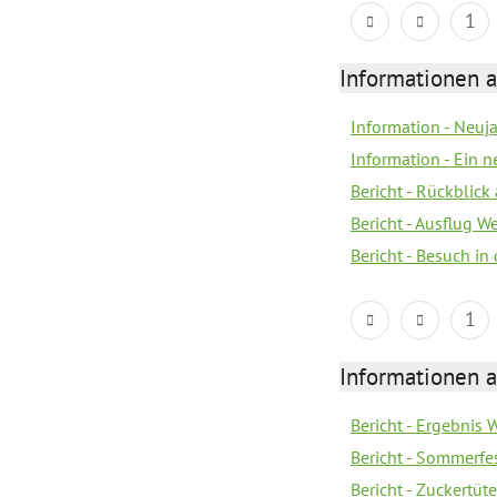
1
Informationen a
Information - Neuj
Information - Ein 
Bericht - Rückblick
Bericht - Ausflug 
Bericht - Besuch in 
1
Informationen a
Bericht - Ergebnis
Bericht - Sommerfe
Bericht - Zuckertüt