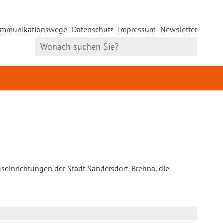
mmunikationswege
Datenschutz
Impressum
Newsletter
gseinrichtungen der Stadt Sandersdorf-Brehna, die