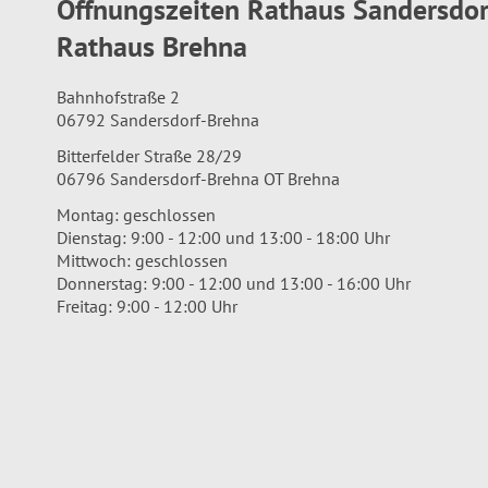
Öffnungszeiten Rathaus Sandersdo
Rathaus Brehna
Bahnhofstraße 2
06792 Sandersdorf-Brehna
Bitterfelder Straße 28/29
06796 Sandersdorf-Brehna OT Brehna
Montag: geschlossen
Dienstag: 9:00 - 12:00 und 13:00 - 18:00 Uhr
Mittwoch: geschlossen
Donnerstag: 9:00 - 12:00 und 13:00 - 16:00 Uhr
Freitag: 9:00 - 12:00 Uhr