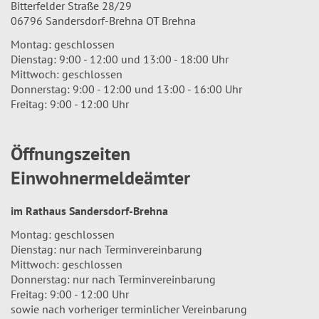
Bitterfelder Straße 28/29
06796 Sandersdorf-Brehna OT Brehna
Montag: geschlossen
Dienstag: 9:00 - 12:00 und 13:00 - 18:00 Uhr
Mittwoch: geschlossen
Donnerstag: 9:00 - 12:00 und 13:00 - 16:00 Uhr
Freitag: 9:00 - 12:00 Uhr
Öffnungszeiten
Einwohnermeldeämter
im Rathaus Sandersdorf-Brehna
Montag: geschlossen
Dienstag: nur nach Terminvereinbarung
Mittwoch: geschlossen
Donnerstag: nur nach Terminvereinbarung
Freitag: 9:00 - 12:00 Uhr
sowie nach vorheriger terminlicher Vereinbarung