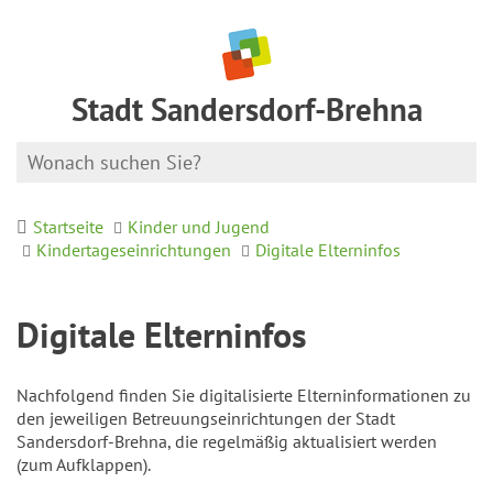
Stadt Sandersdorf-Brehna
Startseite
Kinder und Jugend
Kindertageseinrichtungen
Digitale Elterninfos
Digitale Elterninfos
Nachfolgend finden Sie digitalisierte Elterninformationen zu
den jeweiligen Betreuungseinrichtungen der Stadt
Sandersdorf-Brehna, die regelmäßig aktualisiert werden
(zum Aufklappen).