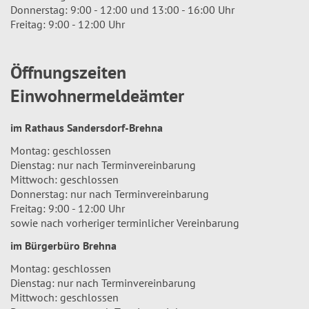
Donnerstag: 9:00 - 12:00 und 13:00 - 16:00 Uhr
Freitag: 9:00 - 12:00 Uhr
Öffnungszeiten
Einwohnermeldeämter
im Rathaus Sandersdorf-Brehna
Montag: geschlossen
Dienstag: nur nach Terminvereinbarung
Mittwoch: geschlossen
Donnerstag: nur nach Terminvereinbarung
Freitag: 9:00 - 12:00 Uhr
sowie nach vorheriger terminlicher Vereinbarung
im Bürgerbüro Brehna
Montag: geschlossen
Dienstag: nur nach Terminvereinbarung
Mittwoch: geschlossen