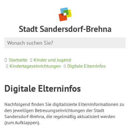
Stadt Sandersdorf-Brehna
Startseite
Kinder und Jugend
Kindertageseinrichtungen
Digitale Elterninfos
Digitale Elterninfos
Nachfolgend finden Sie digitalisierte Elterninformationen zu
den jeweiligen Betreuungseinrichtungen der Stadt
Sandersdorf-Brehna, die regelmäßig aktualisiert werden
(zum Aufklappen).