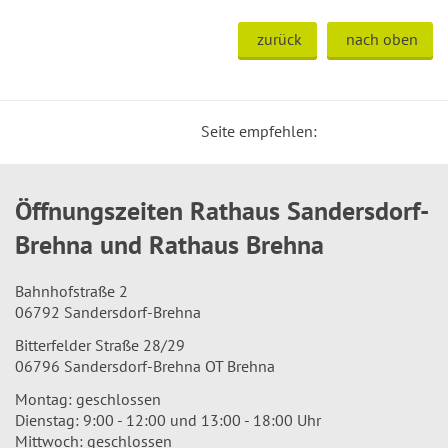
zurück
nach oben
Seite empfehlen:
Öffnungszeiten Rathaus Sandersdorf-
Brehna und Rathaus Brehna
Bahnhofstraße 2
06792 Sandersdorf-Brehna
Bitterfelder Straße 28/29
06796 Sandersdorf-Brehna OT Brehna
Montag: geschlossen
Dienstag: 9:00 - 12:00 und 13:00 - 18:00 Uhr
Mittwoch: geschlossen