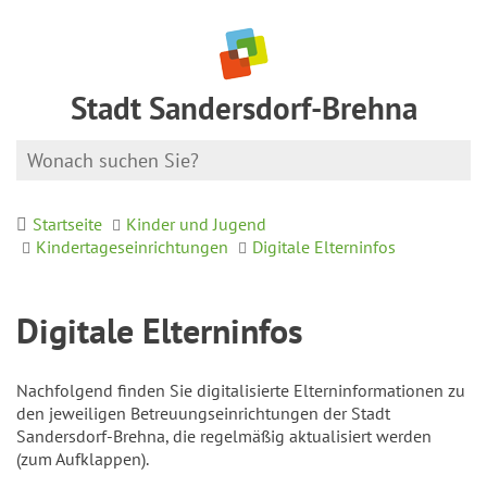
Stadt Sandersdorf-Brehna
Startseite
Kinder und Jugend
Kindertageseinrichtungen
Digitale Elterninfos
Digitale Elterninfos
Nachfolgend finden Sie digitalisierte Elterninformationen zu
den jeweiligen Betreuungseinrichtungen der Stadt
Sandersdorf-Brehna, die regelmäßig aktualisiert werden
(zum Aufklappen).