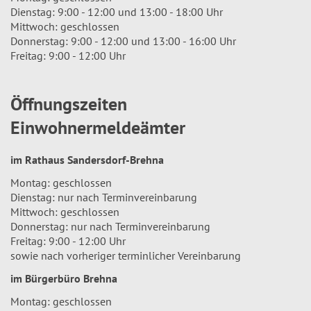
Dienstag: 9:00 - 12:00 und 13:00 - 18:00 Uhr
Mittwoch: geschlossen
Donnerstag: 9:00 - 12:00 und 13:00 - 16:00 Uhr
Freitag: 9:00 - 12:00 Uhr
Öffnungszeiten
Einwohnermeldeämter
im Rathaus Sandersdorf-Brehna
Montag: geschlossen
Dienstag: nur nach Terminvereinbarung
Mittwoch: geschlossen
Donnerstag: nur nach Terminvereinbarung
Freitag: 9:00 - 12:00 Uhr
sowie nach vorheriger terminlicher Vereinbarung
im Bürgerbüro Brehna
Montag: geschlossen