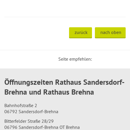
zurück
nach oben
Seite empfehlen:
Öffnungszeiten Rathaus Sandersdorf-
Brehna und Rathaus Brehna
Bahnhofstraße 2
06792 Sandersdorf-Brehna
Bitterfelder Straße 28/29
06796 Sandersdorf-Brehna OT Brehna