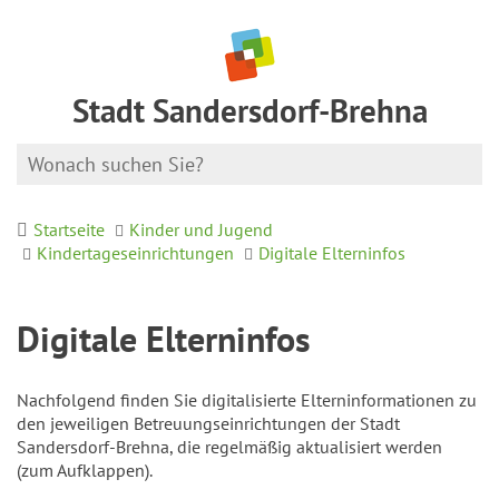
Stadt Sandersdorf-Brehna
Startseite
Kinder und Jugend
Kindertageseinrichtungen
Digitale Elterninfos
Digitale Elterninfos
Nachfolgend finden Sie digitalisierte Elterninformationen zu
den jeweiligen Betreuungseinrichtungen der Stadt
Sandersdorf-Brehna, die regelmäßig aktualisiert werden
(zum Aufklappen).