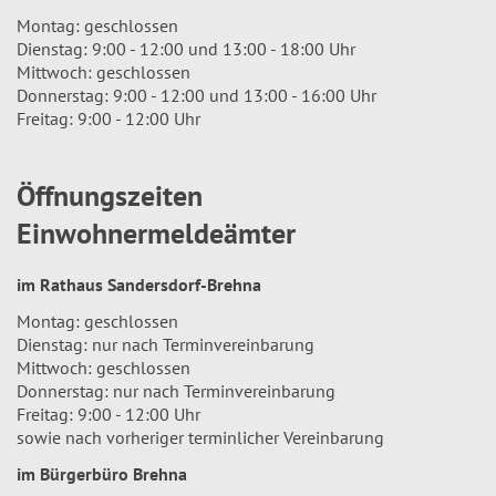
Montag: geschlossen
Dienstag: 9:00 - 12:00 und 13:00 - 18:00 Uhr
Mittwoch: geschlossen
Donnerstag: 9:00 - 12:00 und 13:00 - 16:00 Uhr
Freitag: 9:00 - 12:00 Uhr
Öffnungszeiten
Einwohnermeldeämter
im Rathaus Sandersdorf-Brehna
Montag: geschlossen
Dienstag: nur nach Terminvereinbarung
Mittwoch: geschlossen
Donnerstag: nur nach Terminvereinbarung
Freitag: 9:00 - 12:00 Uhr
sowie nach vorheriger terminlicher Vereinbarung
im Bürgerbüro Brehna