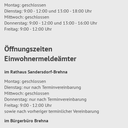
Montag: geschlossen
Dienstag: 9:00 - 12:00 und 13:00 - 18:00 Uhr
Mittwoch: geschlossen
Donnerstag: 9:00 - 12:00 und 13:00 - 16:00 Uhr
Freitag: 9:00 - 12:00 Uhr
Öffnungszeiten
Einwohnermeldeämter
im Rathaus Sandersdorf-Brehna
Montag: geschlossen
Dienstag: nur nach Terminvereinbarung
Mittwoch: geschlossen
Donnerstag: nur nach Terminvereinbarung
Freitag: 9:00 - 12:00 Uhr
sowie nach vorheriger terminlicher Vereinbarung
im Bürgerbüro Brehna