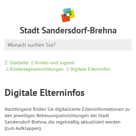
Stadt Sandersdorf-Brehna
Startseite
Kinder und Jugend
Kindertageseinrichtungen
Digitale Elterninfos
Digitale Elterninfos
Nachfolgend finden Sie digitalisierte Elterninformationen zu
den jeweiligen Betreuungseinrichtungen der Stadt
Sandersdorf-Brehna, die regelmäßig aktualisiert werden
(zum Aufklappen).