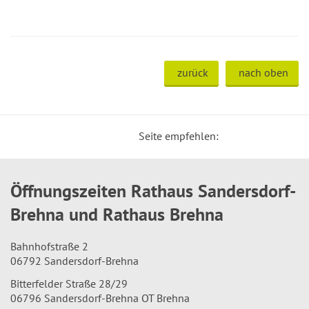
zurück
nach oben
Seite empfehlen:
Öffnungszeiten Rathaus Sandersdorf-
Brehna und Rathaus Brehna
Bahnhofstraße 2
06792 Sandersdorf-Brehna
Bitterfelder Straße 28/29
06796 Sandersdorf-Brehna OT Brehna