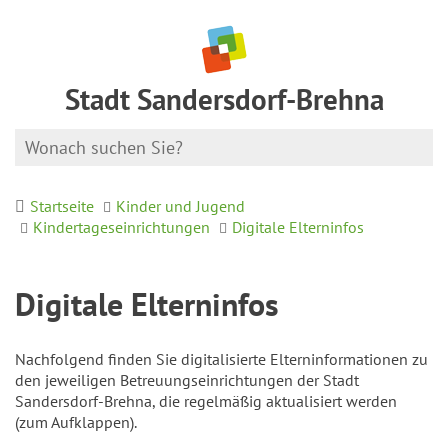
Stadt Sandersdorf-Brehna
Startseite
Kinder und Jugend
Kindertageseinrichtungen
Digitale Elterninfos
Digitale Elterninfos
Nachfolgend finden Sie digitalisierte Elterninformationen zu
den jeweiligen Betreuungseinrichtungen der Stadt
Sandersdorf-Brehna, die regelmäßig aktualisiert werden
(zum Aufklappen).