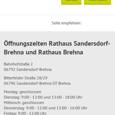
Seite empfehlen:
Öffnungszeiten Rathaus Sandersdorf-
Brehna und Rathaus Brehna
Bahnhofstraße 2
06792 Sandersdorf-Brehna
Bitterfelder Straße 28/29
06796 Sandersdorf-Brehna OT Brehna
Montag: geschlossen
Dienstag: 9:00 - 12:00 und 13:00 - 18:00 Uhr
Mittwoch: geschlossen
Donnerstag: 9:00 - 12:00 und 13:00 - 16:00 Uhr
Freitag: 9:00 - 12:00 Uhr