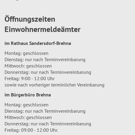
Öffnungszeiten
Einwohnermeldeämter
im Rathaus Sandersdorf-Brehna
Montag: geschlossen
Dienstag: nur nach Terminvereinbarung
Mittwoch: geschlossen
Donnerstag: nur nach Terminvereinbarung
Freitag: 9:00 - 12:00 Uhr
sowie nach vorheriger terminlicher Vereinbarung
im Bürgerbüro Brehna
Montag: geschlossen
Dienstag: nur nach Terminvereinbarung
Mittwoch: geschlossen
Donnerstag: nur nach Terminvereinbarung
Freitag: 09:00 - 12:00 Uhr.