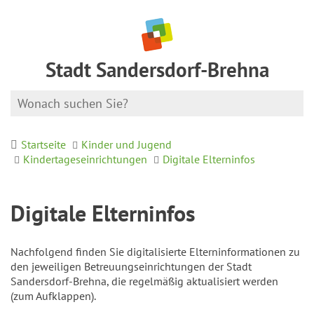
Stadt Sandersdorf-Brehna
Startseite
Kinder und Jugend
Kindertageseinrichtungen
Digitale Elterninfos
Digitale Elterninfos
Nachfolgend finden Sie digitalisierte Elterninformationen zu
den jeweiligen Betreuungseinrichtungen der Stadt
Sandersdorf-Brehna, die regelmäßig aktualisiert werden
(zum Aufklappen).