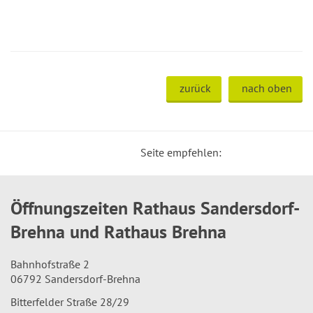
zurück
nach oben
Seite empfehlen:
Öffnungszeiten Rathaus Sandersdorf-
Brehna und Rathaus Brehna
Bahnhofstraße 2
06792 Sandersdorf-Brehna
Bitterfelder Straße 28/29