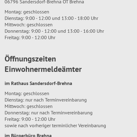
06796 Sandersdorf-Brehna OT Brehna
Montag: geschlossen
Dienstag: 9:00 - 12:00 und 13:00 - 18:00 Uhr
Mittwoch: geschlossen
Donnerstag: 9:00 - 12:00 und 13:00 - 16:00 Uhr
Freitag: 9:00 - 12:00 Uhr
Öffnungszeiten
Einwohnermeldeämter
im Rathaus Sandersdorf-Brehna
Montag: geschlossen
Dienstag: nur nach Terminvereinbarung
Mittwoch: geschlossen
Donnerstag: nur nach Terminvereinbarung
Freitag: 9:00 - 12:00 Uhr
sowie nach vorheriger terminlicher Vereinbarung
im Bürgerbüro Brehna