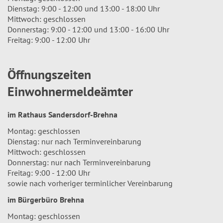
Dienstag: 9:00 - 12:00 und 13:00 - 18:00 Uhr
Mittwoch: geschlossen
Donnerstag: 9:00 - 12:00 und 13:00 - 16:00 Uhr
Freitag: 9:00 - 12:00 Uhr
Öffnungszeiten
Einwohnermeldeämter
im Rathaus Sandersdorf-Brehna
Montag: geschlossen
Dienstag: nur nach Terminvereinbarung
Mittwoch: geschlossen
Donnerstag: nur nach Terminvereinbarung
Freitag: 9:00 - 12:00 Uhr
sowie nach vorheriger terminlicher Vereinbarung
im Bürgerbüro Brehna
Montag: geschlossen