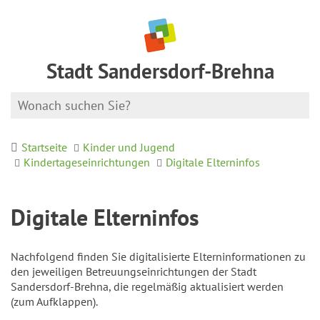
Stadt Sandersdorf-Brehna
Startseite
Kinder und Jugend
Kindertageseinrichtungen
Digitale Elterninfos
Digitale Elterninfos
Nachfolgend finden Sie digitalisierte Elterninformationen zu
den jeweiligen Betreuungseinrichtungen der Stadt
Sandersdorf-Brehna, die regelmäßig aktualisiert werden
(zum Aufklappen).