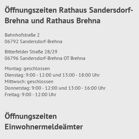
Öffnungszeiten Rathaus Sandersdorf-
Brehna und Rathaus Brehna
Bahnhofstraße 2
06792 Sandersdorf-Brehna
Bitterfelder Straße 28/29
06796 Sandersdorf-Brehna OT Brehna
Montag: geschlossen
Dienstag: 9:00 - 12:00 und 13:00 - 18:00 Uhr
Mittwoch: geschlossen
Donnerstag: 9:00 - 12:00 und 13:00 - 16:00 Uhr
Freitag: 9:00 - 12:00 Uhr
Öffnungszeiten
Einwohnermeldeämter