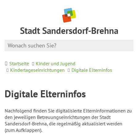
Stadt Sandersdorf-Brehna
Startseite
Kinder und Jugend
Kindertageseinrichtungen
Digitale Elterninfos
Digitale Elterninfos
Nachfolgend finden Sie digitalisierte Elterninformationen zu
den jeweiligen Betreuungseinrichtungen der Stadt
Sandersdorf-Brehna, die regelmäßig aktualisiert werden
(zum Aufklappen).