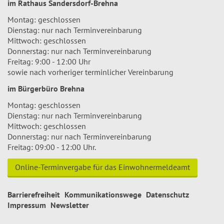
im Rathaus Sandersdorf-Brehna
Montag: geschlossen
Dienstag: nur nach Terminvereinbarung
Mittwoch: geschlossen
Donnerstag: nur nach Terminvereinbarung
Freitag: 9:00 - 12:00 Uhr
sowie nach vorheriger terminlicher Vereinbarung
im Bürgerbüro Brehna
Montag: geschlossen
Dienstag: nur nach Terminvereinbarung
Mittwoch: geschlossen
Donnerstag: nur nach Terminvereinbarung
Freitag: 09:00 - 12:00 Uhr.
Online-Terminvergabe für das Einwohnermeldeamt
Barrierefreiheit
Kommunikationswege
Datenschutz
Impressum
Newsletter