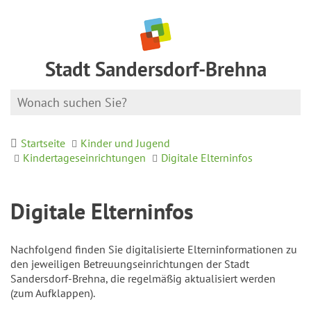
Stadt Sandersdorf-Brehna
Startseite
Kinder und Jugend
Kindertageseinrichtungen
Digitale Elterninfos
Digitale Elterninfos
Nachfolgend finden Sie digitalisierte Elterninformationen zu
den jeweiligen Betreuungseinrichtungen der Stadt
Sandersdorf-Brehna, die regelmäßig aktualisiert werden
(zum Aufklappen).