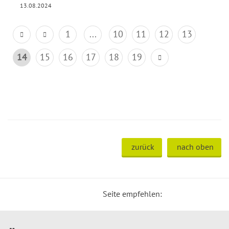
13.08.2024
1
...
10
11
12
13
14
15
16
17
18
19
zurück
nach oben
Seite empfehlen: