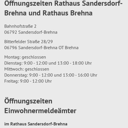
Öffnungszeiten Rathaus Sandersdorf-
Brehna und Rathaus Brehna
Bahnhofstraße 2
06792 Sandersdorf-Brehna
Bitterfelder Straße 28/29
06796 Sandersdorf-Brehna OT Brehna
Montag: geschlossen
Dienstag: 9:00 - 12:00 und 13:00 - 18:00 Uhr
Mittwoch: geschlossen
Donnerstag: 9:00 - 12:00 und 13:00 - 16:00 Uhr
Freitag: 9:00 - 12:00 Uhr
Öffnungszeiten
Einwohnermeldeämter
im Rathaus Sandersdorf-Brehna