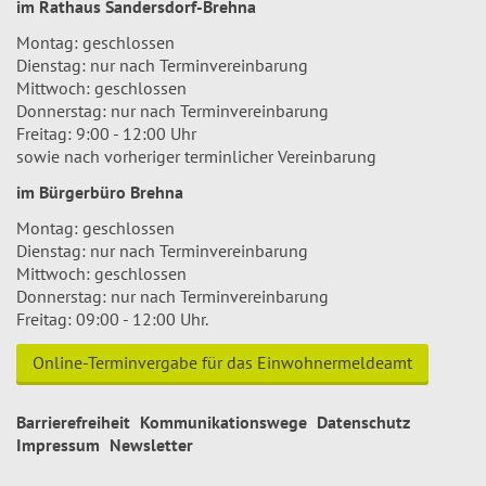
im Rathaus Sandersdorf-Brehna
Montag: geschlossen
Dienstag: nur nach Terminvereinbarung
Mittwoch: geschlossen
Donnerstag: nur nach Terminvereinbarung
Freitag: 9:00 - 12:00 Uhr
sowie nach vorheriger terminlicher Vereinbarung
im Bürgerbüro Brehna
Montag: geschlossen
Dienstag: nur nach Terminvereinbarung
Mittwoch: geschlossen
Donnerstag: nur nach Terminvereinbarung
Freitag: 09:00 - 12:00 Uhr.
Online-Terminvergabe für das Einwohnermeldeamt
Barrierefreiheit
Kommunikationswege
Datenschutz
Impressum
Newsletter