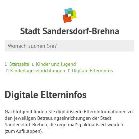
Stadt Sandersdorf-Brehna
Startseite
Kinder und Jugend
Kindertageseinrichtungen
Digitale Elterninfos
Digitale Elterninfos
Nachfolgend finden Sie digitalisierte Elterninformationen zu
den jeweiligen Betreuungseinrichtungen der Stadt
Sandersdorf-Brehna, die regelmäßig aktualisiert werden
(zum Aufklappen).