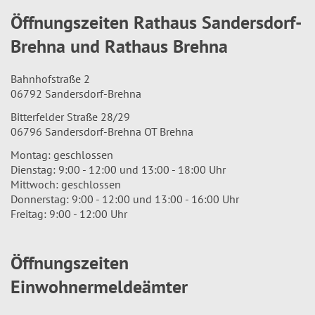
Öffnungszeiten Rathaus Sandersdorf-
Brehna und Rathaus Brehna
Bahnhofstraße 2
06792 Sandersdorf-Brehna
Bitterfelder Straße 28/29
06796 Sandersdorf-Brehna OT Brehna
Montag: geschlossen
Dienstag: 9:00 - 12:00 und 13:00 - 18:00 Uhr
Mittwoch: geschlossen
Donnerstag: 9:00 - 12:00 und 13:00 - 16:00 Uhr
Freitag: 9:00 - 12:00 Uhr
Öffnungszeiten
Einwohnermeldeämter