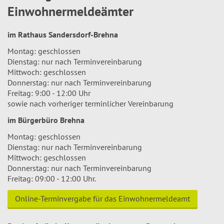
Einwohnermeldeämter
im Rathaus Sandersdorf-Brehna
Montag: geschlossen
Dienstag: nur nach Terminvereinbarung
Mittwoch: geschlossen
Donnerstag: nur nach Terminvereinbarung
Freitag: 9:00 - 12:00 Uhr
sowie nach vorheriger terminlicher Vereinbarung
im Bürgerbüro Brehna
Montag: geschlossen
Dienstag: nur nach Terminvereinbarung
Mittwoch: geschlossen
Donnerstag: nur nach Terminvereinbarung
Freitag: 09:00 - 12:00 Uhr.
Online-Terminvergabe für das Einwohnermeldeamt