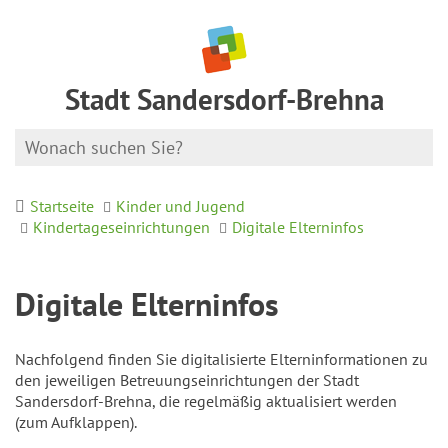
Stadt Sandersdorf-Brehna
Startseite
Kinder und Jugend
Kindertageseinrichtungen
Digitale Elterninfos
Digitale Elterninfos
Nachfolgend finden Sie digitalisierte Elterninformationen zu
den jeweiligen Betreuungseinrichtungen der Stadt
Sandersdorf-Brehna, die regelmäßig aktualisiert werden
(zum Aufklappen).