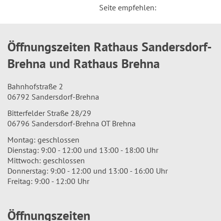
Seite empfehlen:
Öffnungszeiten Rathaus Sandersdorf-
Brehna und Rathaus Brehna
Bahnhofstraße 2
06792 Sandersdorf-Brehna
Bitterfelder Straße 28/29
06796 Sandersdorf-Brehna OT Brehna
Montag: geschlossen
Dienstag: 9:00 - 12:00 und 13:00 - 18:00 Uhr
Mittwoch: geschlossen
Donnerstag: 9:00 - 12:00 und 13:00 - 16:00 Uhr
Freitag: 9:00 - 12:00 Uhr
Öffnungszeiten