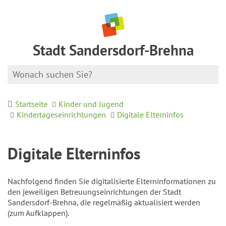
Stadt Sandersdorf-Brehna
Startseite
Kinder und Jugend
Kindertageseinrichtungen
Digitale Elterninfos
Digitale Elterninfos
Nachfolgend finden Sie digitalisierte Elterninformationen zu
den jeweiligen Betreuungseinrichtungen der Stadt
Sandersdorf-Brehna, die regelmäßig aktualisiert werden
(zum Aufklappen).