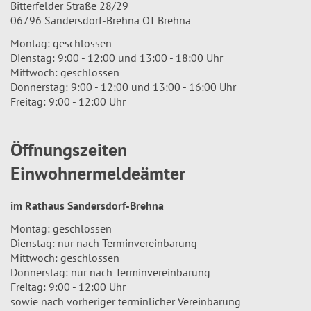
Bitterfelder Straße 28/29
06796 Sandersdorf-Brehna OT Brehna
Montag: geschlossen
Dienstag: 9:00 - 12:00 und 13:00 - 18:00 Uhr
Mittwoch: geschlossen
Donnerstag: 9:00 - 12:00 und 13:00 - 16:00 Uhr
Freitag: 9:00 - 12:00 Uhr
Öffnungszeiten
Einwohnermeldeämter
im Rathaus Sandersdorf-Brehna
Montag: geschlossen
Dienstag: nur nach Terminvereinbarung
Mittwoch: geschlossen
Donnerstag: nur nach Terminvereinbarung
Freitag: 9:00 - 12:00 Uhr
sowie nach vorheriger terminlicher Vereinbarung