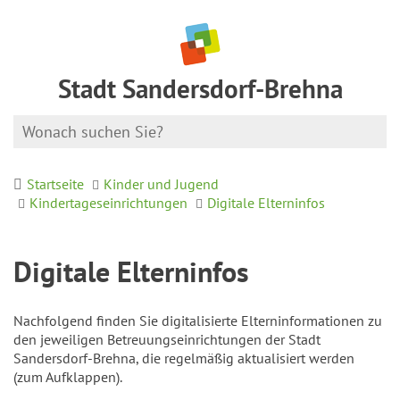
Stadt Sandersdorf-Brehna
Startseite
Kinder und Jugend
Kindertageseinrichtungen
Digitale Elterninfos
Digitale Elterninfos
Nachfolgend finden Sie digitalisierte Elterninformationen zu
den jeweiligen Betreuungseinrichtungen der Stadt
Sandersdorf-Brehna, die regelmäßig aktualisiert werden
(zum Aufklappen).