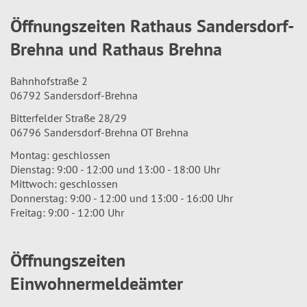
Öffnungszeiten Rathaus Sandersdorf-
Brehna und Rathaus Brehna
Bahnhofstraße 2
06792 Sandersdorf-Brehna
Bitterfelder Straße 28/29
06796 Sandersdorf-Brehna OT Brehna
Montag: geschlossen
Dienstag: 9:00 - 12:00 und 13:00 - 18:00 Uhr
Mittwoch: geschlossen
Donnerstag: 9:00 - 12:00 und 13:00 - 16:00 Uhr
Freitag: 9:00 - 12:00 Uhr
Öffnungszeiten
Einwohnermeldeämter