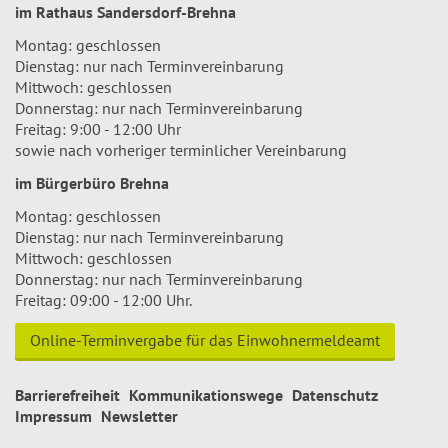
im Rathaus Sandersdorf-Brehna
Montag: geschlossen
Dienstag: nur nach Terminvereinbarung
Mittwoch: geschlossen
Donnerstag: nur nach Terminvereinbarung
Freitag: 9:00 - 12:00 Uhr
sowie nach vorheriger terminlicher Vereinbarung
im Bürgerbüro Brehna
Montag: geschlossen
Dienstag: nur nach Terminvereinbarung
Mittwoch: geschlossen
Donnerstag: nur nach Terminvereinbarung
Freitag: 09:00 - 12:00 Uhr.
Online-Terminvergabe für das Einwohnermeldeamt
Barrierefreiheit
Kommunikationswege
Datenschutz
Impressum
Newsletter