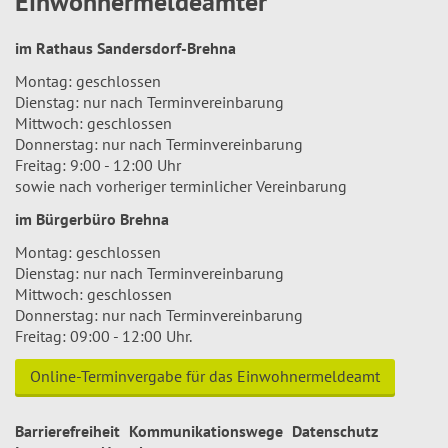
Einwohnermeldeämter
im Rathaus Sandersdorf-Brehna
Montag: geschlossen
Dienstag: nur nach Terminvereinbarung
Mittwoch: geschlossen
Donnerstag: nur nach Terminvereinbarung
Freitag: 9:00 - 12:00 Uhr
sowie nach vorheriger terminlicher Vereinbarung
im Bürgerbüro Brehna
Montag: geschlossen
Dienstag: nur nach Terminvereinbarung
Mittwoch: geschlossen
Donnerstag: nur nach Terminvereinbarung
Freitag: 09:00 - 12:00 Uhr.
Online-Terminvergabe für das Einwohnermeldeamt
Barrierefreiheit
Kommunikationswege
Datenschutz