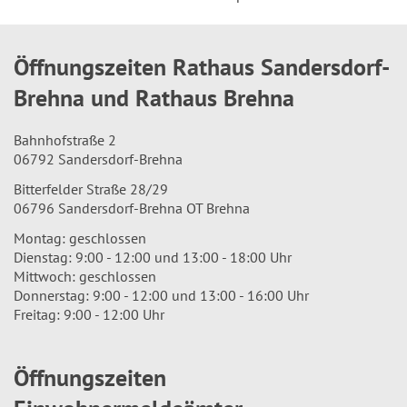
Öffnungszeiten Rathaus Sandersdorf-
Brehna und Rathaus Brehna
Bahnhofstraße 2
06792 Sandersdorf-Brehna
Bitterfelder Straße 28/29
06796 Sandersdorf-Brehna OT Brehna
Montag: geschlossen
Dienstag: 9:00 - 12:00 und 13:00 - 18:00 Uhr
Mittwoch: geschlossen
Donnerstag: 9:00 - 12:00 und 13:00 - 16:00 Uhr
Freitag: 9:00 - 12:00 Uhr
Öffnungszeiten