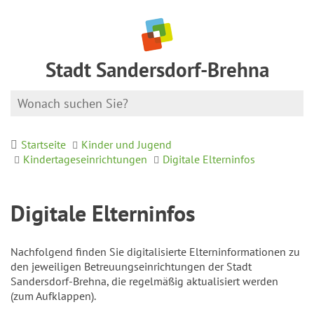
Stadt Sandersdorf-Brehna
Startseite
Kinder und Jugend
Kindertageseinrichtungen
Digitale Elterninfos
Digitale Elterninfos
Nachfolgend finden Sie digitalisierte Elterninformationen zu
den jeweiligen Betreuungseinrichtungen der Stadt
Sandersdorf-Brehna, die regelmäßig aktualisiert werden
(zum Aufklappen).