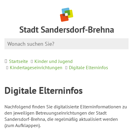
Stadt Sandersdorf-Brehna
Startseite
Kinder und Jugend
Kindertageseinrichtungen
Digitale Elterninfos
Digitale Elterninfos
Nachfolgend finden Sie digitalisierte Elterninformationen zu
den jeweiligen Betreuungseinrichtungen der Stadt
Sandersdorf-Brehna, die regelmäßig aktualisiert werden
(zum Aufklappen).