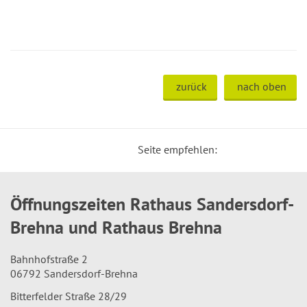
zurück
nach oben
Seite empfehlen:
Öffnungszeiten Rathaus Sandersdorf-
Brehna und Rathaus Brehna
Bahnhofstraße 2
06792 Sandersdorf-Brehna
Bitterfelder Straße 28/29