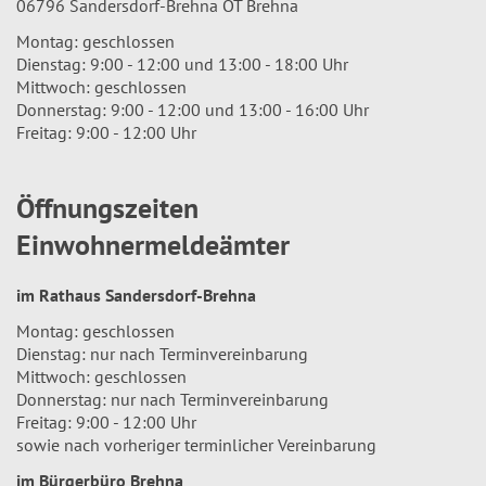
06796 Sandersdorf-Brehna OT Brehna
Montag: geschlossen
Dienstag: 9:00 - 12:00 und 13:00 - 18:00 Uhr
Mittwoch: geschlossen
Donnerstag: 9:00 - 12:00 und 13:00 - 16:00 Uhr
Freitag: 9:00 - 12:00 Uhr
Öffnungszeiten
Einwohnermeldeämter
im Rathaus Sandersdorf-Brehna
Montag: geschlossen
Dienstag: nur nach Terminvereinbarung
Mittwoch: geschlossen
Donnerstag: nur nach Terminvereinbarung
Freitag: 9:00 - 12:00 Uhr
sowie nach vorheriger terminlicher Vereinbarung
im Bürgerbüro Brehna