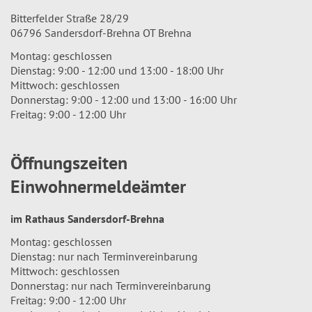
Bitterfelder Straße 28/29
06796 Sandersdorf-Brehna OT Brehna
Montag: geschlossen
Dienstag: 9:00 - 12:00 und 13:00 - 18:00 Uhr
Mittwoch: geschlossen
Donnerstag: 9:00 - 12:00 und 13:00 - 16:00 Uhr
Freitag: 9:00 - 12:00 Uhr
Öffnungszeiten
Einwohnermeldeämter
im Rathaus Sandersdorf-Brehna
Montag: geschlossen
Dienstag: nur nach Terminvereinbarung
Mittwoch: geschlossen
Donnerstag: nur nach Terminvereinbarung
Freitag: 9:00 - 12:00 Uhr