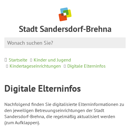
Stadt Sandersdorf-Brehna
Startseite
Kinder und Jugend
Kindertageseinrichtungen
Digitale Elterninfos
Digitale Elterninfos
Nachfolgend finden Sie digitalisierte Elterninformationen zu
den jeweiligen Betreuungseinrichtungen der Stadt
Sandersdorf-Brehna, die regelmäßig aktualisiert werden
(zum Aufklappen).