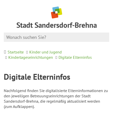
Stadt Sandersdorf-Brehna
Startseite
Kinder und Jugend
Kindertageseinrichtungen
Digitale Elterninfos
Digitale Elterninfos
Nachfolgend finden Sie digitalisierte Elterninformationen zu
den jeweiligen Betreuungseinrichtungen der Stadt
Sandersdorf-Brehna, die regelmäßig aktualisiert werden
(zum Aufklappen).