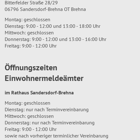
Bitterfelder Straße 28/29
06796 Sandersdorf-Brehna OT Brehna
Montag: geschlossen
Dienstag: 9:00 - 12:00 und 13:00 - 18:00 Uhr
Mittwoch: geschlossen
Donnerstag: 9:00 - 12:00 und 13:00 - 16:00 Uhr
Freitag: 9:00 - 12:00 Uhr
Öffnungszeiten
Einwohnermeldeämter
im Rathaus Sandersdorf-Brehna
Montag: geschlossen
Dienstag: nur nach Terminvereinbarung
Mittwoch: geschlossen
Donnerstag: nur nach Terminvereinbarung
Freitag: 9:00 - 12:00 Uhr
sowie nach vorheriger terminlicher Vereinbarung