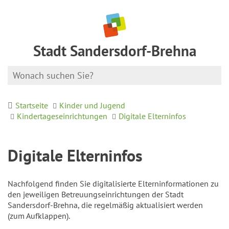
Stadt Sandersdorf-Brehna
Startseite
Kinder und Jugend
Kindertageseinrichtungen
Digitale Elterninfos
Digitale Elterninfos
Nachfolgend finden Sie digitalisierte Elterninformationen zu
den jeweiligen Betreuungseinrichtungen der Stadt
Sandersdorf-Brehna, die regelmäßig aktualisiert werden
(zum Aufklappen).