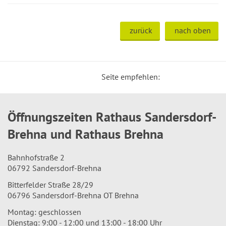
zurück
nach oben
Seite empfehlen:
Öffnungszeiten Rathaus Sandersdorf-
Brehna und Rathaus Brehna
Bahnhofstraße 2
06792 Sandersdorf-Brehna
Bitterfelder Straße 28/29
06796 Sandersdorf-Brehna OT Brehna
Montag: geschlossen
Dienstag: 9:00 - 12:00 und 13:00 - 18:00 Uhr