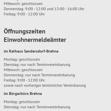
Mittwoch: geschlossen
Donnerstag: 9:00 - 12:00 und 13:00 - 16:00 Uhr
Freitag: 9:00 - 12:00 Uhr
Öffnungszeiten
Einwohnermeldeämter
im Rathaus Sandersdorf-Brehna
Montag: geschlossen
Dienstag: nur nach Terminvereinbarung
Mittwoch: geschlossen
Donnerstag: nur nach Terminvereinbarung
Freitag: 9:00 - 12:00 Uhr
sowie nach vorheriger terminlicher Vereinbarung
im Bürgerbüro Brehna
Montag: geschlossen
Dienstag: nur nach Terminvereinbarung