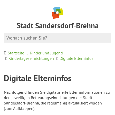
Stadt Sandersdorf-Brehna
Startseite
Kinder und Jugend
Kindertageseinrichtungen
Digitale Elterninfos
Digitale Elterninfos
Nachfolgend finden Sie digitalisierte Elterninformationen zu
den jeweiligen Betreuungseinrichtungen der Stadt
Sandersdorf-Brehna, die regelmäßig aktualisiert werden
(zum Aufklappen).