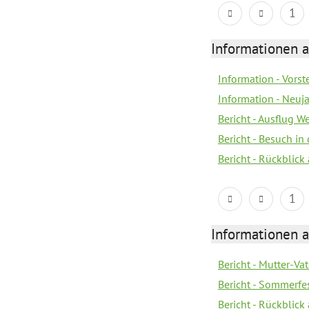
1
Informationen a
Information - Vorst
Information - Neuj
Bericht - Ausflug 
Bericht - Besuch in 
Bericht - Rückblick
1
Informationen a
Bericht - Mutter-Va
Bericht - Sommerfes
Bericht - Rückblick