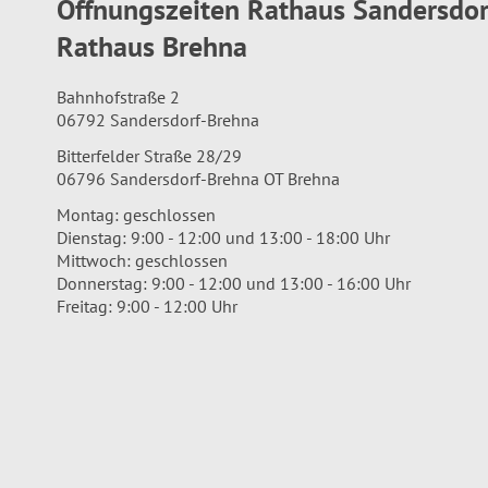
Öffnungszeiten Rathaus Sandersdo
Rathaus Brehna
Bahnhofstraße 2
06792 Sandersdorf-Brehna
Bitterfelder Straße 28/29
06796 Sandersdorf-Brehna OT Brehna
Montag: geschlossen
Dienstag: 9:00 - 12:00 und 13:00 - 18:00 Uhr
Mittwoch: geschlossen
Donnerstag: 9:00 - 12:00 und 13:00 - 16:00 Uhr
Freitag: 9:00 - 12:00 Uhr