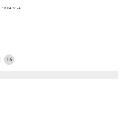
18.04.2024
16