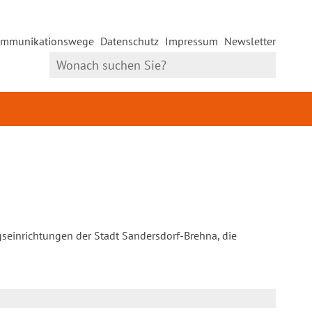
mmunikationswege
Datenschutz
Impressum
Newsletter
gseinrichtungen der Stadt Sandersdorf-Brehna, die