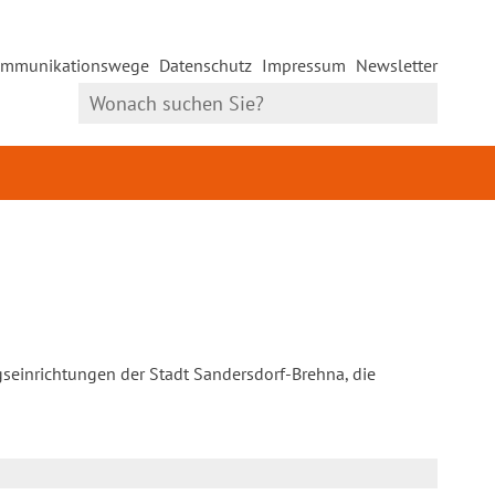
mmunikationswege
Datenschutz
Impressum
Newsletter
gseinrichtungen der Stadt Sandersdorf-Brehna, die