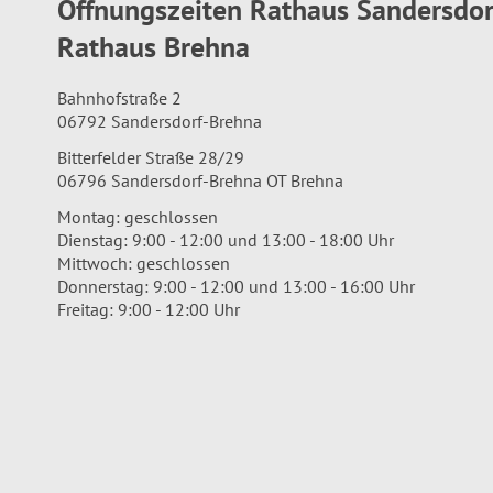
Öffnungszeiten Rathaus Sandersdo
Rathaus Brehna
Bahnhofstraße 2
06792 Sandersdorf-Brehna
Bitterfelder Straße 28/29
06796 Sandersdorf-Brehna OT Brehna
Montag: geschlossen
Dienstag: 9:00 - 12:00 und 13:00 - 18:00 Uhr
Mittwoch: geschlossen
Donnerstag: 9:00 - 12:00 und 13:00 - 16:00 Uhr
Freitag: 9:00 - 12:00 Uhr