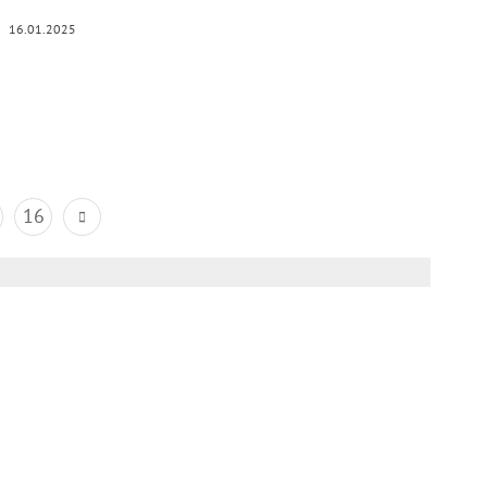
16.01.2025
16