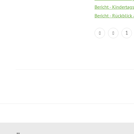
Bericht - Kindertag
Bericht - Rückblick
1