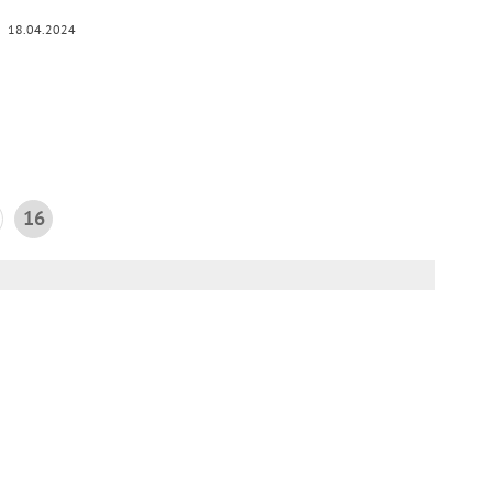
18.04.2024
16