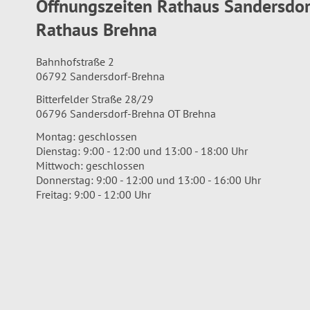
Öffnungszeiten Rathaus Sandersdo
Rathaus Brehna
Bahnhofstraße 2
06792 Sandersdorf-Brehna
Bitterfelder Straße 28/29
06796 Sandersdorf-Brehna OT Brehna
Montag: geschlossen
Dienstag: 9:00 - 12:00 und 13:00 - 18:00 Uhr
Mittwoch: geschlossen
Donnerstag: 9:00 - 12:00 und 13:00 - 16:00 Uhr
Freitag: 9:00 - 12:00 Uhr