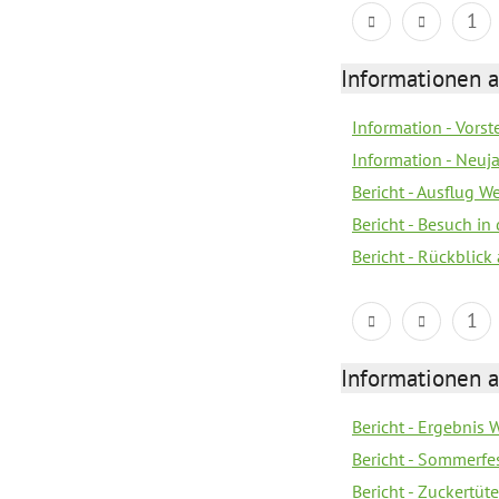
1
Informationen a
Information - Vorst
Information - Neuj
Bericht - Ausflug 
Bericht - Besuch in 
Bericht - Rückblick
1
Informationen a
Bericht - Ergebnis
Bericht - Sommerfe
Bericht - Zuckertüt