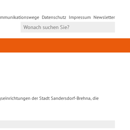
mmunikationswege
Datenschutz
Impressum
Newsletter
gseinrichtungen der Stadt Sandersdorf-Brehna, die