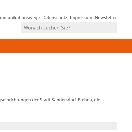
mmunikationswege
Datenschutz
Impressum
Newsletter
gseinrichtungen der Stadt Sandersdorf-Brehna, die