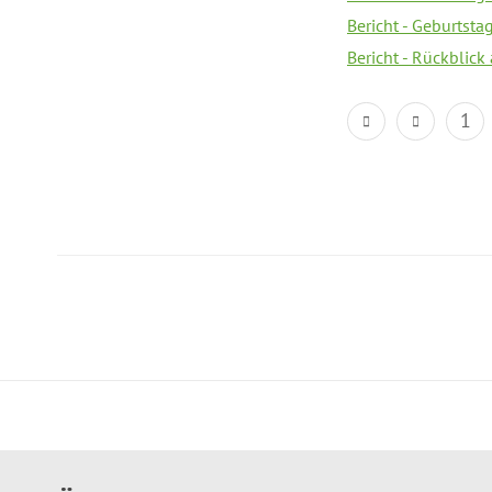
Bericht - Geburtsta
Bericht - Rückblick
1