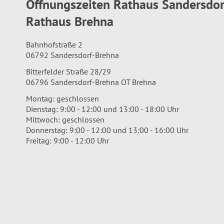
Öffnungszeiten Rathaus Sandersdo
Rathaus Brehna
Bahnhofstraße 2
06792 Sandersdorf-Brehna
Bitterfelder Straße 28/29
06796 Sandersdorf-Brehna OT Brehna
Montag: geschlossen
Dienstag: 9:00 - 12:00 und 13:00 - 18:00 Uhr
Mittwoch: geschlossen
Donnerstag: 9:00 - 12:00 und 13:00 - 16:00 Uhr
Freitag: 9:00 - 12:00 Uhr