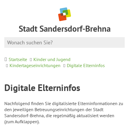
Stadt Sandersdorf-Brehna
Startseite
Kinder und Jugend
Kindertageseinrichtungen
Digitale Elterninfos
Digitale Elterninfos
Nachfolgend finden Sie digitalisierte Elterninformationen zu
den jeweiligen Betreuungseinrichtungen der Stadt
Sandersdorf-Brehna, die regelmäßig aktualisiert werden
(zum Aufklappen).