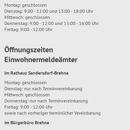
Montag: geschlossen
Dienstag: 9:00 - 12:00 und 13:00 - 18:00 Uhr
Mittwoch: geschlossen
Donnerstag: 9:00 - 12:00 und 13:00 - 16:00 Uhr
Freitag: 9:00 - 12:00 Uhr
Öffnungszeiten
Einwohnermeldeämter
im Rathaus Sandersdorf-Brehna
Montag: geschlossen
Dienstag: nur nach Terminvereinbarung
Mittwoch: geschlossen
Donnerstag: nur nach Terminvereinbarung
Freitag: 9:00 - 12:00 Uhr
sowie nach vorheriger terminlicher Vereinbarung
im Bürgerbüro Brehna