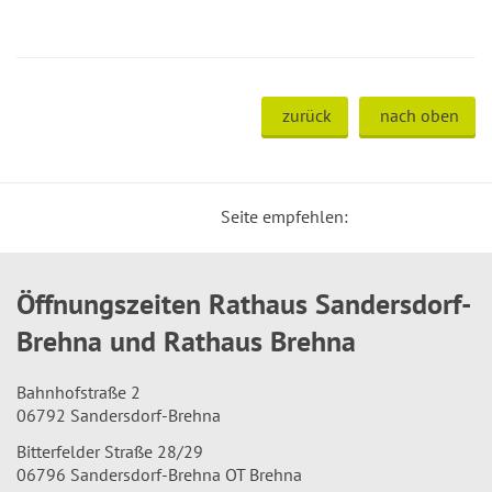
zurück
nach oben
Seite empfehlen:
Öffnungszeiten Rathaus Sandersdorf-
Brehna und Rathaus Brehna
Bahnhofstraße 2
06792 Sandersdorf-Brehna
Bitterfelder Straße 28/29
06796 Sandersdorf-Brehna OT Brehna