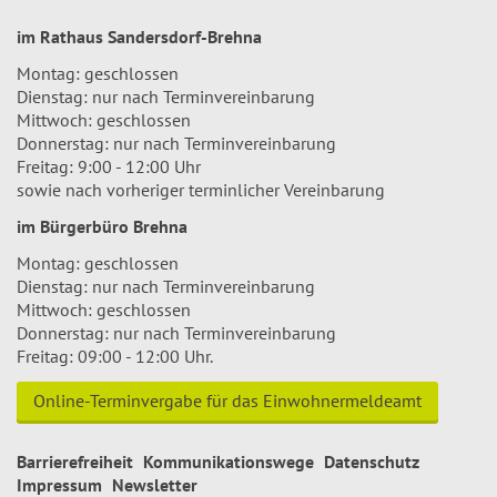
im Rathaus Sandersdorf-Brehna
Montag: geschlossen
Dienstag: nur nach Terminvereinbarung
Mittwoch: geschlossen
Donnerstag: nur nach Terminvereinbarung
Freitag: 9:00 - 12:00 Uhr
sowie nach vorheriger terminlicher Vereinbarung
im Bürgerbüro Brehna
Montag: geschlossen
Dienstag: nur nach Terminvereinbarung
Mittwoch: geschlossen
Donnerstag: nur nach Terminvereinbarung
Freitag: 09:00 - 12:00 Uhr.
Online-Terminvergabe für das Einwohnermeldeamt
Barrierefreiheit
Kommunikationswege
Datenschutz
Impressum
Newsletter