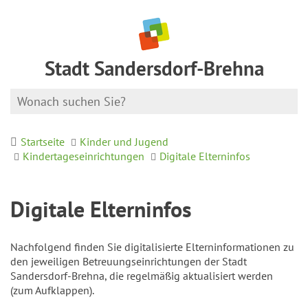
Stadt Sandersdorf-Brehna
Startseite
Kinder und Jugend
Kindertageseinrichtungen
Digitale Elterninfos
Digitale Elterninfos
Nachfolgend finden Sie digitalisierte Elterninformationen zu
den jeweiligen Betreuungseinrichtungen der Stadt
Sandersdorf-Brehna, die regelmäßig aktualisiert werden
(zum Aufklappen).