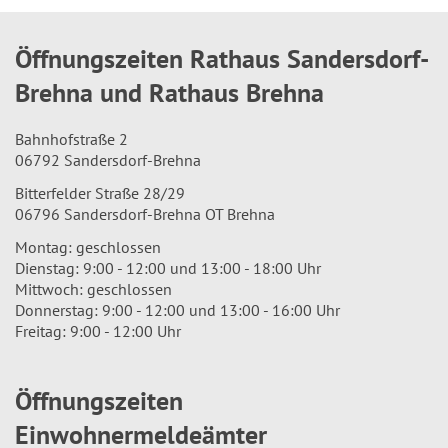
Öffnungszeiten Rathaus Sandersdorf-
Brehna und Rathaus Brehna
Bahnhofstraße 2
06792 Sandersdorf-Brehna
Bitterfelder Straße 28/29
06796 Sandersdorf-Brehna OT Brehna
Montag: geschlossen
Dienstag: 9:00 - 12:00 und 13:00 - 18:00 Uhr
Mittwoch: geschlossen
Donnerstag: 9:00 - 12:00 und 13:00 - 16:00 Uhr
Freitag: 9:00 - 12:00 Uhr
Öffnungszeiten
Einwohnermeldeämter