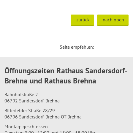
zurück
nach oben
Seite empfehlen:
Öffnungszeiten Rathaus Sandersdorf-
Brehna und Rathaus Brehna
Bahnhofstraße 2
06792 Sandersdorf-Brehna
Bitterfelder Straße 28/29
06796 Sandersdorf-Brehna OT Brehna
Montag: geschlossen
Dienstag: 9:00 - 12:00 und 13:00 - 18:00 Uhr