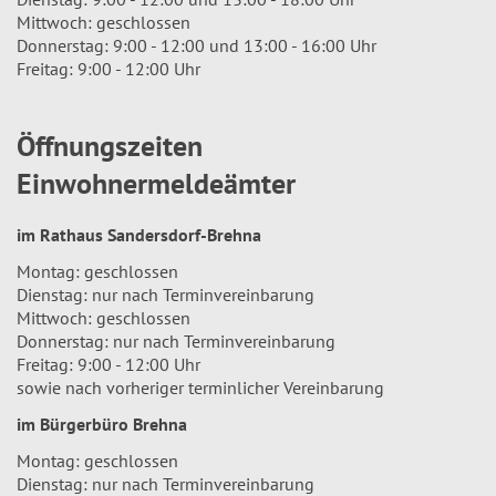
Mittwoch: geschlossen
Donnerstag: 9:00 - 12:00 und 13:00 - 16:00 Uhr
Freitag: 9:00 - 12:00 Uhr
Öffnungszeiten
Einwohnermeldeämter
im Rathaus Sandersdorf-Brehna
Montag: geschlossen
Dienstag: nur nach Terminvereinbarung
Mittwoch: geschlossen
Donnerstag: nur nach Terminvereinbarung
Freitag: 9:00 - 12:00 Uhr
sowie nach vorheriger terminlicher Vereinbarung
im Bürgerbüro Brehna
Montag: geschlossen
Dienstag: nur nach Terminvereinbarung