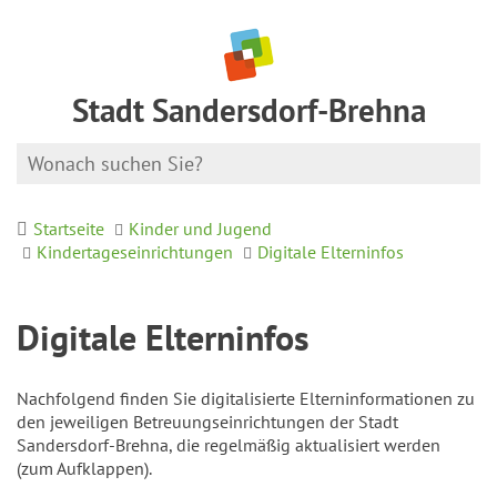
Stadt Sandersdorf-Brehna
Startseite
Kinder und Jugend
Kindertageseinrichtungen
Digitale Elterninfos
Digitale Elterninfos
Nachfolgend finden Sie digitalisierte Elterninformationen zu
den jeweiligen Betreuungseinrichtungen der Stadt
Sandersdorf-Brehna, die regelmäßig aktualisiert werden
(zum Aufklappen).