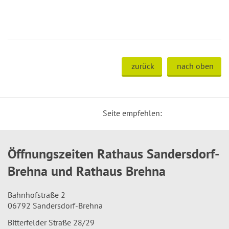
zurück
nach oben
Seite empfehlen:
Öffnungszeiten Rathaus Sandersdorf-
Brehna und Rathaus Brehna
Bahnhofstraße 2
06792 Sandersdorf-Brehna
Bitterfelder Straße 28/29