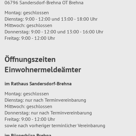
06796 Sandersdorf-Brehna OT Brehna
Montag: geschlossen
Dienstag: 9:00 - 12:00 und 13:00 - 18:00 Uhr
Mittwoch: geschlossen
Donnerstag: 9:00 - 12:00 und 13:00 - 16:00 Uhr
Freitag: 9:00 - 12:00 Uhr
Öffnungszeiten
Einwohnermeldeämter
im Rathaus Sandersdorf-Brehna
Montag: geschlossen
Dienstag: nur nach Terminvereinbarung
Mittwoch: geschlossen
Donnerstag: nur nach Terminvereinbarung
Freitag: 9:00 - 12:00 Uhr
sowie nach vorheriger terminlicher Vereinbarung
im Bürgerbüro Brehna