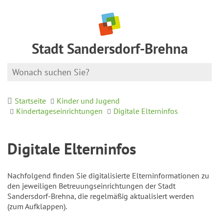
Stadt Sandersdorf-Brehna
Startseite
Kinder und Jugend
Kindertageseinrichtungen
Digitale Elterninfos
Digitale Elterninfos
Nachfolgend finden Sie digitalisierte Elterninformationen zu
den jeweiligen Betreuungseinrichtungen der Stadt
Sandersdorf-Brehna, die regelmäßig aktualisiert werden
(zum Aufklappen).