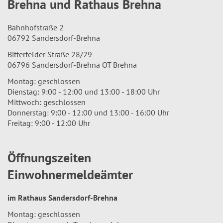
Brehna und Rathaus Brehna
Bahnhofstraße 2
06792 Sandersdorf-Brehna
Bitterfelder Straße 28/29
06796 Sandersdorf-Brehna OT Brehna
Montag: geschlossen
Dienstag: 9:00 - 12:00 und 13:00 - 18:00 Uhr
Mittwoch: geschlossen
Donnerstag: 9:00 - 12:00 und 13:00 - 16:00 Uhr
Freitag: 9:00 - 12:00 Uhr
Öffnungszeiten
Einwohnermeldeämter
im Rathaus Sandersdorf-Brehna
Montag: geschlossen