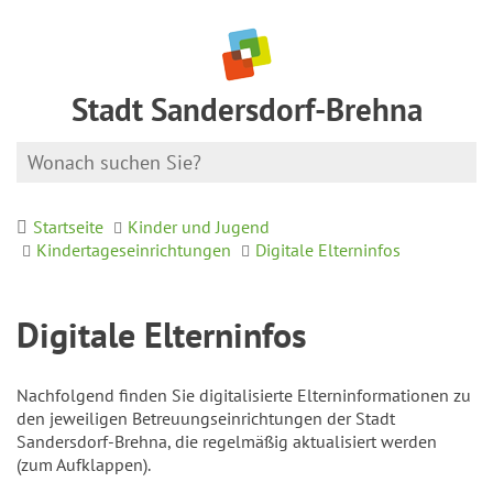
Stadt Sandersdorf-Brehna
Startseite
Kinder und Jugend
Kindertageseinrichtungen
Digitale Elterninfos
Digitale Elterninfos
Nachfolgend finden Sie digitalisierte Elterninformationen zu
den jeweiligen Betreuungseinrichtungen der Stadt
Sandersdorf-Brehna, die regelmäßig aktualisiert werden
(zum Aufklappen).