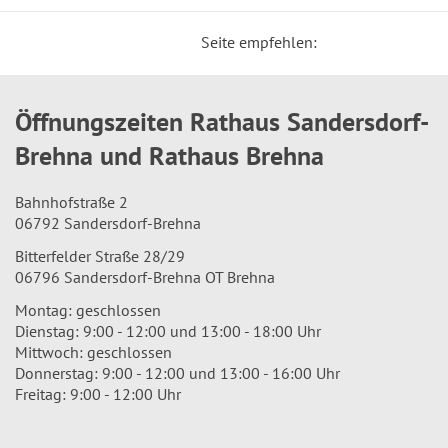
Seite empfehlen:
Öffnungszeiten Rathaus Sandersdorf-
Brehna und Rathaus Brehna
Bahnhofstraße 2
06792 Sandersdorf-Brehna
Bitterfelder Straße 28/29
06796 Sandersdorf-Brehna OT Brehna
Montag: geschlossen
Dienstag: 9:00 - 12:00 und 13:00 - 18:00 Uhr
Mittwoch: geschlossen
Donnerstag: 9:00 - 12:00 und 13:00 - 16:00 Uhr
Freitag: 9:00 - 12:00 Uhr