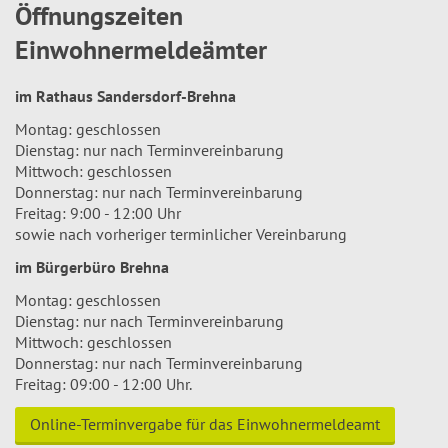
Öffnungszeiten
Einwohnermeldeämter
im Rathaus Sandersdorf-Brehna
Montag: geschlossen
Dienstag: nur nach Terminvereinbarung
Mittwoch: geschlossen
Donnerstag: nur nach Terminvereinbarung
Freitag: 9:00 - 12:00 Uhr
sowie nach vorheriger terminlicher Vereinbarung
im Bürgerbüro Brehna
Montag: geschlossen
Dienstag: nur nach Terminvereinbarung
Mittwoch: geschlossen
Donnerstag: nur nach Terminvereinbarung
Freitag: 09:00 - 12:00 Uhr.
Online-Terminvergabe für das Einwohnermeldeamt