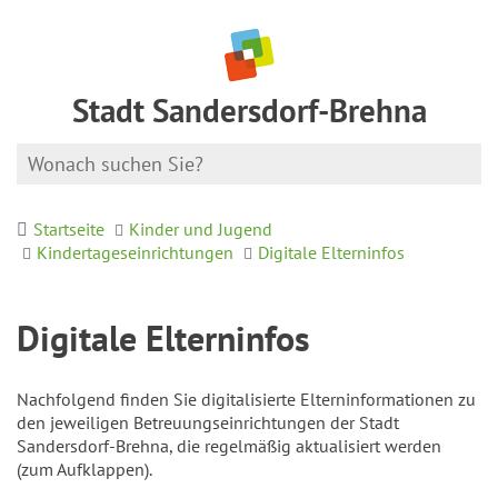
Stadt Sandersdorf-Brehna
Startseite
Kinder und Jugend
Kindertageseinrichtungen
Digitale Elterninfos
Digitale Elterninfos
Nachfolgend finden Sie digitalisierte Elterninformationen zu
den jeweiligen Betreuungseinrichtungen der Stadt
Sandersdorf-Brehna, die regelmäßig aktualisiert werden
(zum Aufklappen).