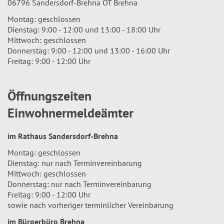
06796 Sandersdorf-Brehna OT Brehna
Montag: geschlossen
Dienstag: 9:00 - 12:00 und 13:00 - 18:00 Uhr
Mittwoch: geschlossen
Donnerstag: 9:00 - 12:00 und 13:00 - 16:00 Uhr
Freitag: 9:00 - 12:00 Uhr
Öffnungszeiten
Einwohnermeldeämter
im Rathaus Sandersdorf-Brehna
Montag: geschlossen
Dienstag: nur nach Terminvereinbarung
Mittwoch: geschlossen
Donnerstag: nur nach Terminvereinbarung
Freitag: 9:00 - 12:00 Uhr
sowie nach vorheriger terminlicher Vereinbarung
im Bürgerbüro Brehna