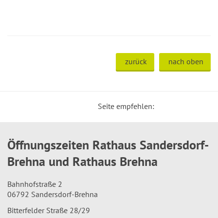
zurück
nach oben
Seite empfehlen:
Öffnungszeiten Rathaus Sandersdorf-
Brehna und Rathaus Brehna
Bahnhofstraße 2
06792 Sandersdorf-Brehna
Bitterfelder Straße 28/29