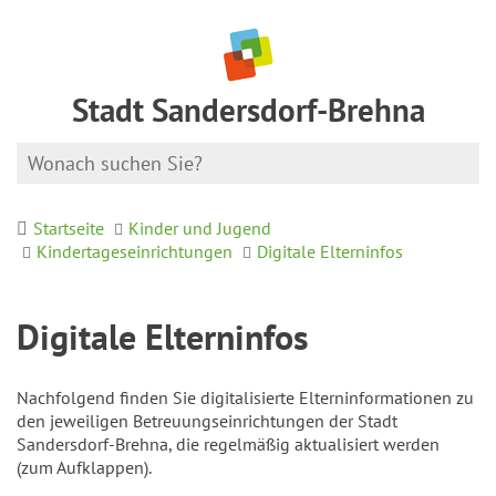
Stadt Sandersdorf-Brehna
Startseite
Kinder und Jugend
Kindertageseinrichtungen
Digitale Elterninfos
Digitale Elterninfos
Nachfolgend finden Sie digitalisierte Elterninformationen zu
den jeweiligen Betreuungseinrichtungen der Stadt
Sandersdorf-Brehna, die regelmäßig aktualisiert werden
(zum Aufklappen).