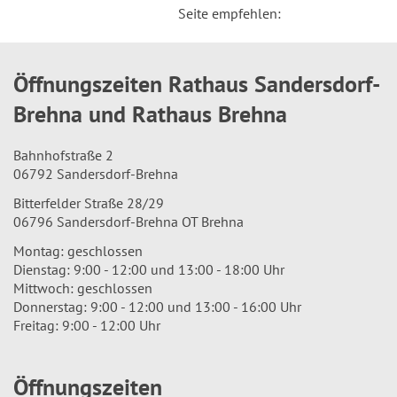
Seite empfehlen:
Öffnungszeiten Rathaus Sandersdorf-
Brehna und Rathaus Brehna
Bahnhofstraße 2
06792 Sandersdorf-Brehna
Bitterfelder Straße 28/29
06796 Sandersdorf-Brehna OT Brehna
Montag: geschlossen
Dienstag: 9:00 - 12:00 und 13:00 - 18:00 Uhr
Mittwoch: geschlossen
Donnerstag: 9:00 - 12:00 und 13:00 - 16:00 Uhr
Freitag: 9:00 - 12:00 Uhr
Öffnungszeiten