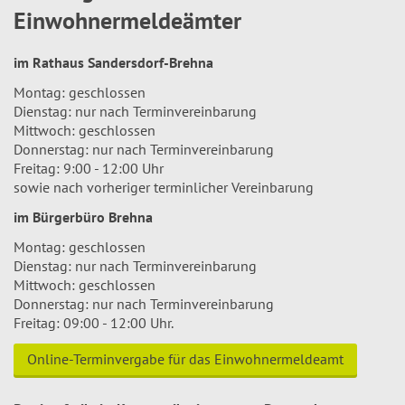
Einwohnermeldeämter
im Rathaus Sandersdorf-Brehna
Montag: geschlossen
Dienstag: nur nach Terminvereinbarung
Mittwoch: geschlossen
Donnerstag: nur nach Terminvereinbarung
Freitag: 9:00 - 12:00 Uhr
sowie nach vorheriger terminlicher Vereinbarung
im Bürgerbüro Brehna
Montag: geschlossen
Dienstag: nur nach Terminvereinbarung
Mittwoch: geschlossen
Donnerstag: nur nach Terminvereinbarung
Freitag: 09:00 - 12:00 Uhr.
Online-Terminvergabe für das Einwohnermeldeamt