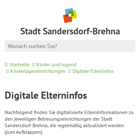
Stadt Sandersdorf-Brehna
Startseite
Kinder und Jugend
Kindertageseinrichtungen
Digitale Elterninfos
Digitale Elterninfos
Nachfolgend finden Sie digitalisierte Elterninformationen zu
den jeweiligen Betreuungseinrichtungen der Stadt
Sandersdorf-Brehna, die regelmäßig aktualisiert werden
(zum Aufklappen).