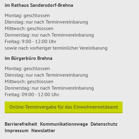
im Rathaus Sandersdorf-Brehna
Montag: geschlossen
Dienstag: nur nach Terminvereinbarung
Mittwoch: geschlossen
Donnerstag: nur nach Terminvereinbarung
Freitag: 9:00 - 12:00 Uhr
sowie nach vorheriger terminlicher Vereinbarung
im Bürgerbüro Brehna
Montag: geschlossen
Dienstag: nur nach Terminvereinbarung
Mittwoch: geschlossen
Donnerstag: nur nach Terminvereinbarung
Freitag: 09:00 - 12:00 Uhr.
Online-Terminvergabe für das Einwohnermeldeamt
Barrierefreiheit
Kommunikationswege
Datenschutz
Impressum
Newsletter