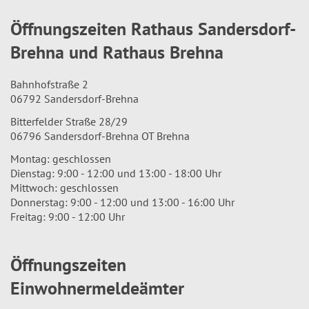
Öffnungszeiten Rathaus Sandersdorf-
Brehna und Rathaus Brehna
Bahnhofstraße 2
06792 Sandersdorf-Brehna
Bitterfelder Straße 28/29
06796 Sandersdorf-Brehna OT Brehna
Montag: geschlossen
Dienstag: 9:00 - 12:00 und 13:00 - 18:00 Uhr
Mittwoch: geschlossen
Donnerstag: 9:00 - 12:00 und 13:00 - 16:00 Uhr
Freitag: 9:00 - 12:00 Uhr
Öffnungszeiten
Einwohnermeldeämter