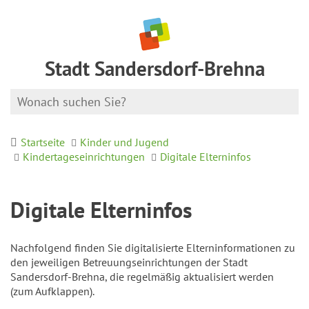
Stadt Sandersdorf-Brehna
Startseite
Kinder und Jugend
Kindertageseinrichtungen
Digitale Elterninfos
Digitale Elterninfos
Nachfolgend finden Sie digitalisierte Elterninformationen zu
den jeweiligen Betreuungseinrichtungen der Stadt
Sandersdorf-Brehna, die regelmäßig aktualisiert werden
(zum Aufklappen).