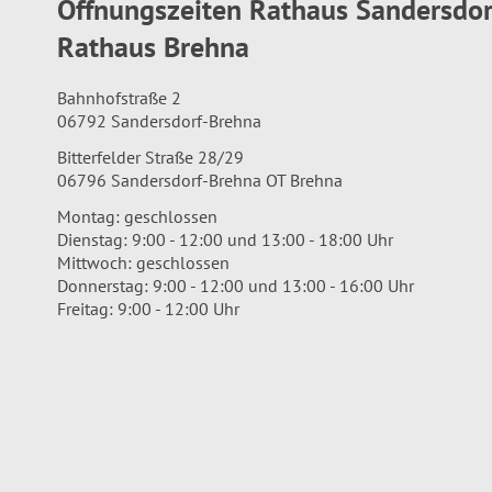
Öffnungszeiten Rathaus Sandersdo
Rathaus Brehna
Bahnhofstraße 2
06792 Sandersdorf-Brehna
Bitterfelder Straße 28/29
06796 Sandersdorf-Brehna OT Brehna
Montag: geschlossen
Dienstag: 9:00 - 12:00 und 13:00 - 18:00 Uhr
Mittwoch: geschlossen
Donnerstag: 9:00 - 12:00 und 13:00 - 16:00 Uhr
Freitag: 9:00 - 12:00 Uhr