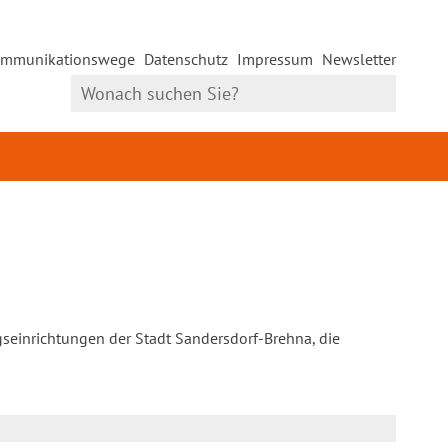
mmunikationswege
Datenschutz
Impressum
Newsletter
gseinrichtungen der Stadt Sandersdorf-Brehna, die